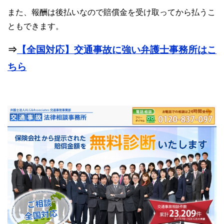
また、報酬は後払いなので賠償金を受け取ってから払うこ
ともできます。
⇒
【全国対応】交通事故に強い弁護士事務所はこ
ちら