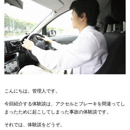
こんにちは。管理人です。
今回紹介する体験談は、アクセルとブレーキを間違ってし
まったために起こしてしまった事故の体験談です。
それでは、体験談をどうぞ。