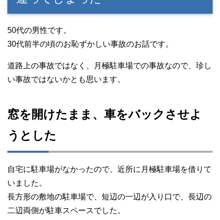
50代の男性です。
30代前半の頃のお恥ずかしい事故のお話です。
道路上の事故ではなく、月極駐車場での事故なので、珍し
い事故ではないかとも思います。
窓を開けたまま、車をバックさせよ
うとした
自宅に駐車場がなかったので、近所に月極駐車場を借りて
いました。
長方形の敷地の駐車場で、短辺の一辺が入り口で、長辺の
二辺両側が駐車スペースでした。