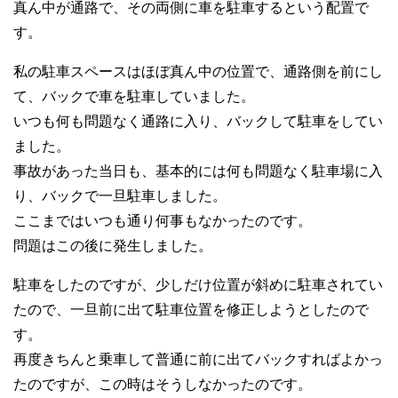
真ん中が通路で、その両側に車を駐車するという配置で
す。
私の駐車スペースはほぼ真ん中の位置で、通路側を前にし
て、バックで車を駐車していました。
いつも何も問題なく通路に入り、バックして駐車をしてい
ました。
事故があった当日も、基本的には何も問題なく駐車場に入
り、バックで一旦駐車しました。
ここまではいつも通り何事もなかったのです。
問題はこの後に発生しました。
駐車をしたのですが、少しだけ位置が斜めに駐車されてい
たので、一旦前に出て駐車位置を修正しようとしたので
す。
再度きちんと乗車して普通に前に出てバックすればよかっ
たのですが、この時はそうしなかったのです。