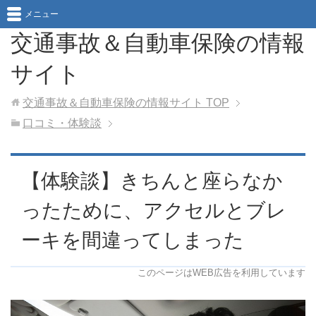
メニュー
交通事故＆自動車保険の情報
サイト
交通事故＆自動車保険の情報サイト
TOP
口コミ・体験談
【体験談】きちんと座らなか
ったために、アクセルとブレ
ーキを間違ってしまった
このページはWEB広告を利用しています