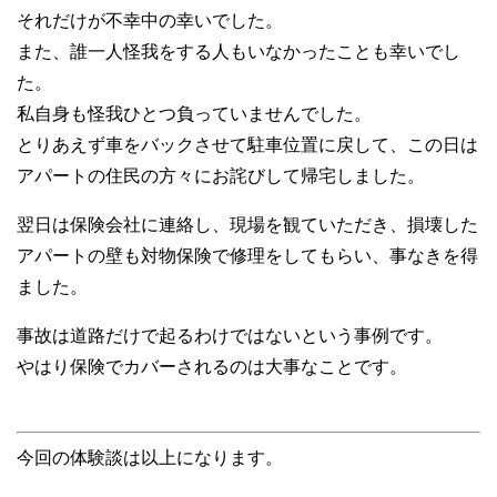
それだけが不幸中の幸いでした。
また、誰一人怪我をする人もいなかったことも幸いでし
た。
私自身も怪我ひとつ負っていませんでした。
とりあえず車をバックさせて駐車位置に戻して、この日は
アパートの住民の方々にお詫びして帰宅しました。
翌日は保険会社に連絡し、現場を観ていただき、損壊した
アパートの壁も対物保険で修理をしてもらい、事なきを得
ました。
事故は道路だけで起るわけではないという事例です。
やはり保険でカバーされるのは大事なことです。
今回の体験談は以上になります。