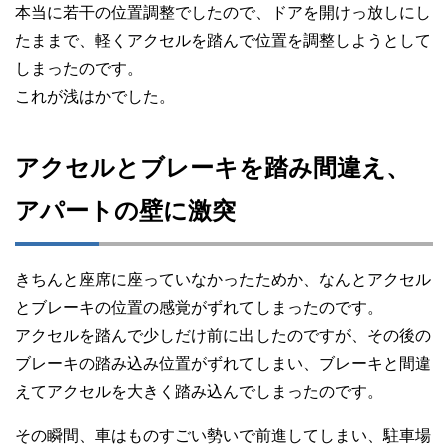
本当に若干の位置調整でしたので、ドアを開けっ放しにし
たままで、軽くアクセルを踏んで位置を調整しようとして
しまったのです。
これが浅はかでした。
アクセルとブレーキを踏み間違え、
アパートの壁に激突
きちんと座席に座っていなかったためか、なんとアクセル
とブレーキの位置の感覚がずれてしまったのです。
アクセルを踏んで少しだけ前に出したのですが、その後の
ブレーキの踏み込み位置がずれてしまい、ブレーキと間違
えてアクセルを大きく踏み込んでしまったのです。
その瞬間、車はものすごい勢いで前進してしまい、駐車場