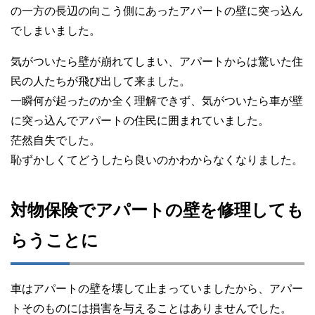
の一方の長辺の向こう側にあったアパートの壁に突っ込ん
でしまいました。
気がついたら壁が崩れてしまい、アパートからは驚いた住
民の人たちが飛び出して来ました。
一瞬何が起ったのか全く理解できず、気がついたら車が壁
に突っ込んでアパートの住民に囲まれていました。
茫然自失でした。
恥ずかしくてどうしたら良いのかわからなくなりました。
対物保険でアパートの壁を修理しても
らうことに
車はアパートの壁を壊して止まっていましたから、アパー
トそのものには損害を与えることはありませんでした。