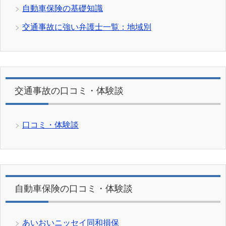
自動車保険の基礎知識
交通事故に強い弁護士一覧：地域別
交通事故の口コミ・体験談
口コミ・体験談
自動車保険の口コミ・体験談
あいおいニッセイ同和損保