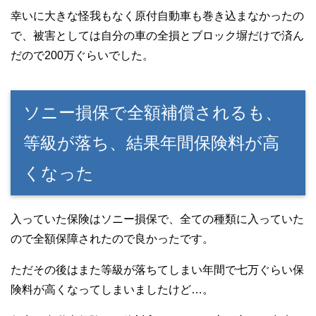
幸いに大きな怪我もなく原付自動車も巻き込まなかったの
で、被害としては自分の車の全損とブロック塀だけで済ん
だので200万ぐらいでした。
ソニー損保で全額補償されるも、
等級が落ち、結果年間保険料が高
くなった
入っていた保険はソニー損保で、全ての種類に入っていた
ので全額保障されたので良かったです。
ただその後はまた等級が落ちてしまい年間で七万ぐらい保
険料が高くなってしまいましたけど…。