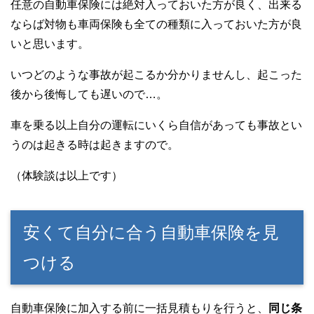
任意の自動車保険には絶対入っておいた方が良く、出来る
ならば対物も車両保険も全ての種類に入っておいた方が良
いと思います。
いつどのような事故が起こるか分かりませんし、起こった
後から後悔しても遅いので…。
車を乗る以上自分の運転にいくら自信があっても事故とい
うのは起きる時は起きますので。
（体験談は以上です）
安くて自分に合う自動車保険を見
つける
自動車保険に加入する前に一括見積もりを行うと、
同じ条