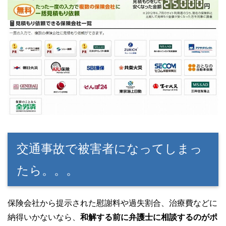
交通事故で被害者になってしまっ
たら。。。
保険会社から提示された慰謝料や過失割合、治療費などに
納得いかないなら、
和解する前に弁護士に相談するのがポ