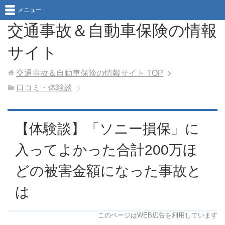
メニュー
交通事故＆自動車保険の情報
サイト
交通事故＆自動車保険の情報サイト
TOP
口コミ・体験談
【体験談】「ソニー損保」に
入ってよかった合計200万ほ
どの被害金額になった事故と
は
このページはWEB広告を利用しています