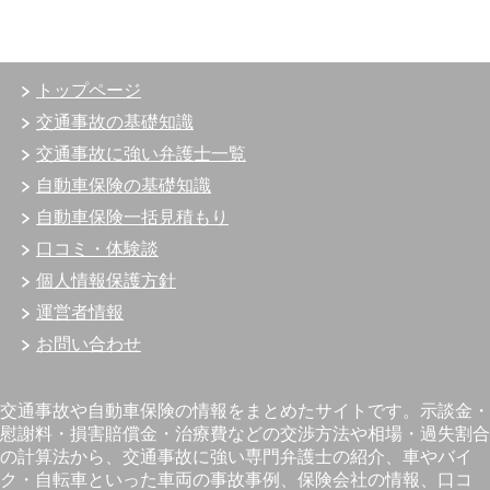
トップページ
交通事故の基礎知識
交通事故に強い弁護士一覧
自動車保険の基礎知識
自動車保険一括見積もり
口コミ・体験談
個人情報保護方針
運営者情報
お問い合わせ
交通事故や自動車保険の情報をまとめたサイトです。示談金・
慰謝料・損害賠償金・治療費などの交渉方法や相場・過失割合
の計算法から、交通事故に強い専門弁護士の紹介、車やバイ
ク・自転車といった車両の事故事例、保険会社の情報、口コ