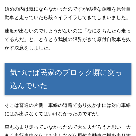
始めの内は気にならなかったのですが結構な距離を原付自
動車と走っていたら段々イライラしてきてしまいました。
速度が出ないのでしょうがないのに「なにをちんたら走っ
てるんだ」と、とうとう我慢の限界がきて原付自動車を抜
かす決意をしました。
気づけば民家のブロック塀に突っ
込んでいた
そこは普通の片側一車線の道路であり抜かすには対向車線
にはみ出さなくてはいけなかったのですが。
車もあまり走っていなかったので大丈夫だろうと思い、大
きく走行車線からはみ出しながら原付自動車の横を走り抜