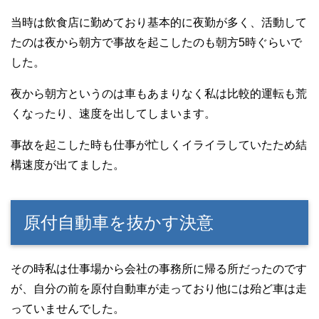
当時は飲食店に勤めており基本的に夜勤が多く、活動して
たのは夜から朝方で事故を起こしたのも朝方5時ぐらいで
した。
夜から朝方というのは車もあまりなく私は比較的運転も荒
くなったり、速度を出してしまいます。
事故を起こした時も仕事が忙しくイライラしていたため結
構速度が出てました。
原付自動車を抜かす決意
その時私は仕事場から会社の事務所に帰る所だったのです
が、自分の前を原付自動車が走っており他には殆ど車は走
っていませんでした。