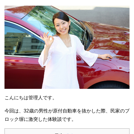
こんにちは管理人です。
今回は、32歳の男性が原付自動車を抜かした際、民家のブ
ロック塀に激突した体験談です。