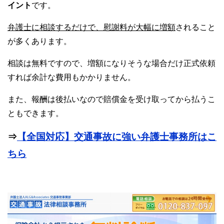
イント
です。
弁護士に相談するだけで、慰謝料が大幅に増額
されること
が多くあります。
相談は無料ですので、増額になりそうな場合だけ正式依頼
すれば余計な費用もかかりません。
また、報酬は後払いなので賠償金を受け取ってから払うこ
ともできます。
⇒
【全国対応】交通事故に強い弁護士事務所はこ
ちら