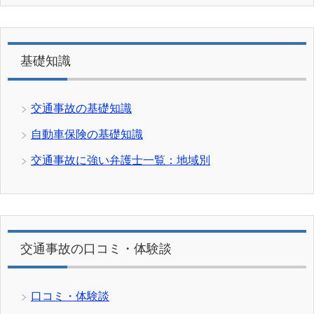
基礎知識
交通事故の基礎知識
自動車保険の基礎知識
交通事故に強い弁護士一覧：地域別
交通事故の口コミ・体験談
口コミ・体験談