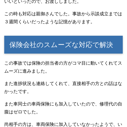
いいといったので、お渡ししました。
この時も対応は親御さんでした。事故から示談成立までは
３週間くらいだったような記憶があります。
保険会社のスムーズな対応で解決
この事故では保険の担当者の方がコマ目に動いてくれてス
ムーズに進みました。
また進捗状況も連絡してくれて、直接相手の方との話はな
かったです。
また車同士の車両保険にも加入していたので、修理代の自
腹はゼロでした。
尚相手の方は、車両保険に加入していなかったようで、い