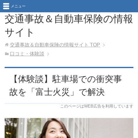
メニュー
交通事故＆自動車保険の情報
サイト
交通事故＆自動車保険の情報サイト
TOP
口コミ・体験談
【体験談】駐車場での衝突事
故を「富士火災」で解決
このページはWEB広告を利用しています