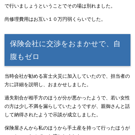
で行いましょうということでその場は別れました。
尚修理費用はお互い１０万円弱くらいでした。
保険会社に交渉をおまかせで、自
腹もゼロ
当時会社が勧める富士火災に加入していたので、担当者の
方に詳細を説明し、おまかせしました。
過失割合が相手方のほうが分が悪かったようで、若い女性
の方は少し不満を漏らしていたようですが、親御さんと話
して納得されたようで示談が成立しました。
保険屋さんから私のほうから手土産を持って行ったほうが