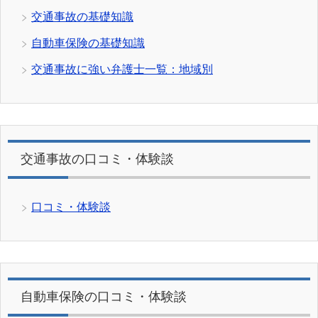
交通事故の基礎知識
自動車保険の基礎知識
交通事故に強い弁護士一覧：地域別
交通事故の口コミ・体験談
口コミ・体験談
自動車保険の口コミ・体験談