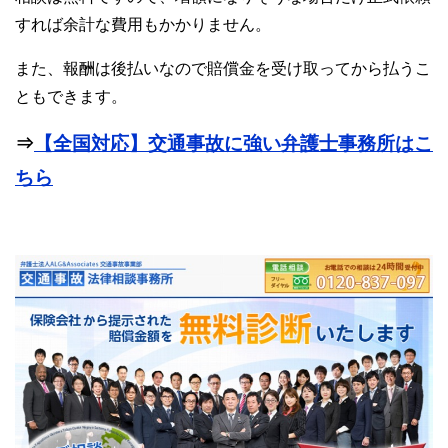
すれば余計な費用もかかりません。
また、報酬は後払いなので賠償金を受け取ってから払うこ
ともできます。
⇒
【全国対応】交通事故に強い弁護士事務所はこ
ちら