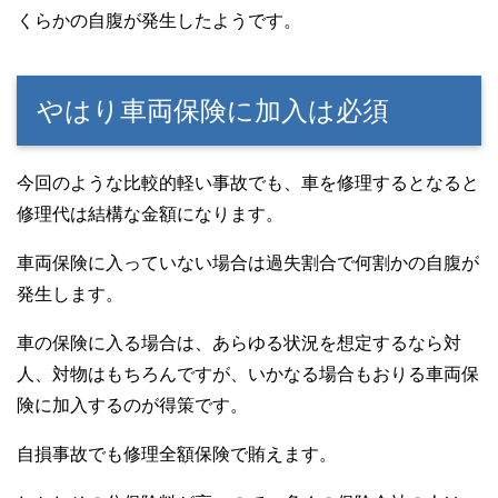
くらかの自腹が発生したようです。
やはり車両保険に加入は必須
今回のような比較的軽い事故でも、車を修理するとなると
修理代は結構な金額になります。
車両保険に入っていない場合は過失割合で何割かの自腹が
発生します。
車の保険に入る場合は、あらゆる状況を想定するなら対
人、対物はもちろんですが、いかなる場合もおりる車両保
険に加入するのが得策です。
自損事故でも修理全額保険で賄えます。