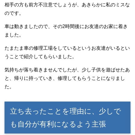
相手の方も前方不注意でしょうが、あきらかに私のミスな
のです。
車は動きましたので、その2時間後にお友達のお家に着き
ました。
たまたま車の修理工場をしているというお友達がいるとい
うことで紹介してもらいました。
気持ちが落ち着きませんでしたが、少し子供を遊ばせたあ
と、帰りに持っていき、修理してもらうことになりまし
た。
立ち去ったことを理由に、少しで
も自分が有利になるよう主張