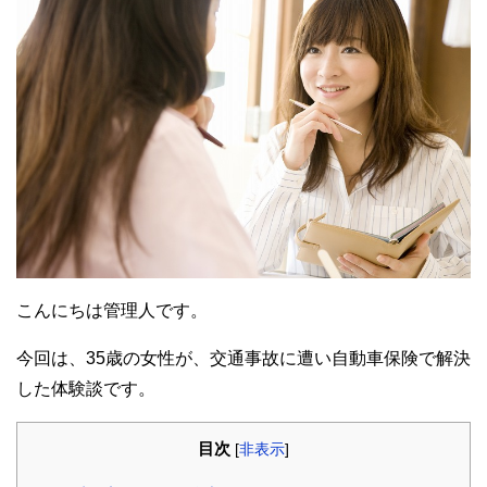
こんにちは管理人です。
今回は、35歳の女性が、交通事故に遭い自動車保険で解決
した体験談です。
目次
[
非表示
]