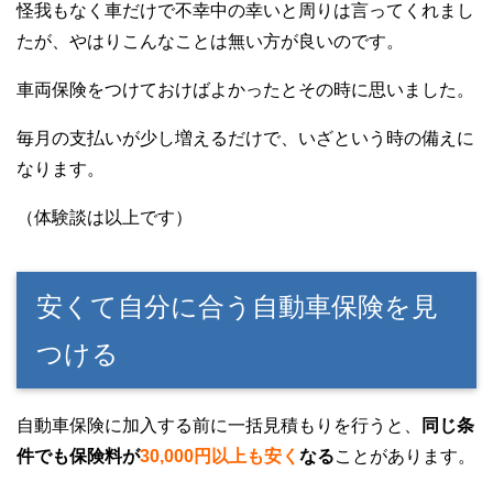
怪我もなく車だけで不幸中の幸いと周りは言ってくれまし
たが、やはりこんなことは無い方が良いのです。
車両保険をつけておけばよかったとその時に思いました。
毎月の支払いが少し増えるだけで、いざという時の備えに
なります。
（体験談は以上です）
安くて自分に合う自動車保険を見
つける
自動車保険に加入する前に一括見積もりを行うと、
同じ条
件でも保険料が
30,000円以上も安く
なる
ことがあります。