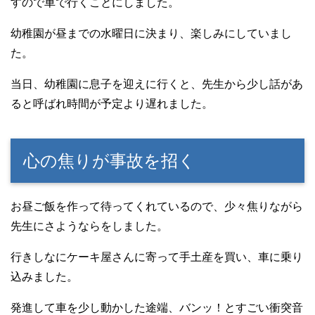
すので車で行くことにしました。
幼稚園が昼までの水曜日に決まり、楽しみにしていまし
た。
当日、幼稚園に息子を迎えに行くと、先生から少し話があ
ると呼ばれ時間が予定より遅れました。
心の焦りが事故を招く
お昼ご飯を作って待ってくれているので、少々焦りながら
先生にさようならをしました。
行きしなにケーキ屋さんに寄って手土産を買い、車に乗り
込みました。
発進して車を少し動かした途端、バンッ！とすごい衝突音