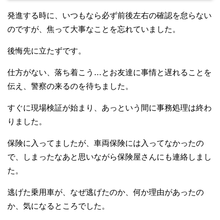
発進する時に、いつもなら必ず前後左右の確認を怠らない
のですが、焦って大事なことを忘れていました。
後悔先に立たずです。
仕方がない、落ち着こう…とお友達に事情と遅れることを
伝え、警察の来るのを待ちました。
すぐに現場検証が始まり、あっという間に事務処理は終わ
りました。
保険に入ってましたが、車両保険には入ってなかったの
で、しまったなあと思いながら保険屋さんにも連絡しまし
た。
逃げた乗用車が、なぜ逃げたのか、何か理由があったの
か、気になるところでした。