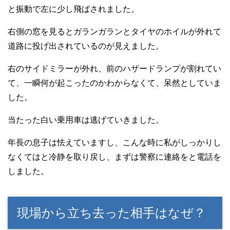
と振動で左に少し飛ばされました。
右側の窓を見るとガランガランとタイヤのホイルが外れて
道路に投げ出されているのが見えました。
右のサイドミラーが外れ、前のハザードランプが割れてい
て、一瞬何が起こったのかわからなくて、呆然としていま
した。
当たった白い乗用車は逃げていきました。
年長の息子は怯えていますし、こんな時に私がしっかりし
なくてはと冷静を取り戻し、まずは警察に連絡をと電話を
しました。
現場から立ち去った相手はなぜ？