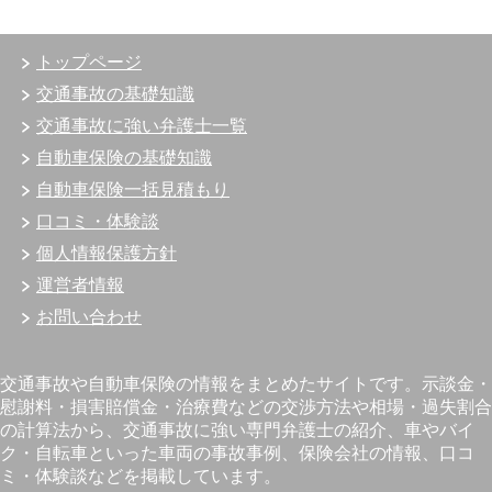
トップページ
交通事故の基礎知識
交通事故に強い弁護士一覧
自動車保険の基礎知識
自動車保険一括見積もり
口コミ・体験談
個人情報保護方針
運営者情報
お問い合わせ
交通事故や自動車保険の情報をまとめたサイトです。示談金・
慰謝料・損害賠償金・治療費などの交渉方法や相場・過失割合
の計算法から、交通事故に強い専門弁護士の紹介、車やバイ
ク・自転車といった車両の事故事例、保険会社の情報、口コ
ミ・体験談などを掲載しています。