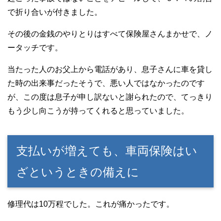
で折り合いが付きました。
その後の金銭のやりとりはすべて保険屋さんまかせで、ノ
ータッチです。
当たった人のお父上から電話があり、息子さんに車を貸し
た時の出来事だったそうで、悪い人ではなかったのです
が、この度は息子が申し訳ないと謝られたので、てっきり
もう少し向こうが持ってくれると思っていました。
支払いが増えても、車両保険はい
ざというときの備えに
修理代は10万程でした。これが痛かったです。