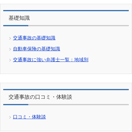
基礎知識
交通事故の基礎知識
自動車保険の基礎知識
交通事故に強い弁護士一覧：地域別
交通事故の口コミ・体験談
口コミ・体験談