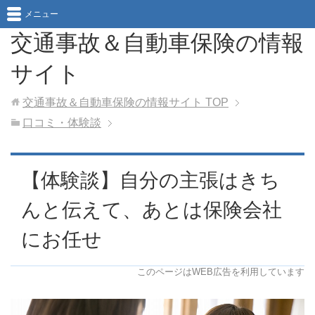
メニュー
交通事故＆自動車保険の情報
サイト
交通事故＆自動車保険の情報サイト
TOP
口コミ・体験談
【体験談】自分の主張はきち
んと伝えて、あとは保険会社
にお任せ
このページはWEB広告を利用しています