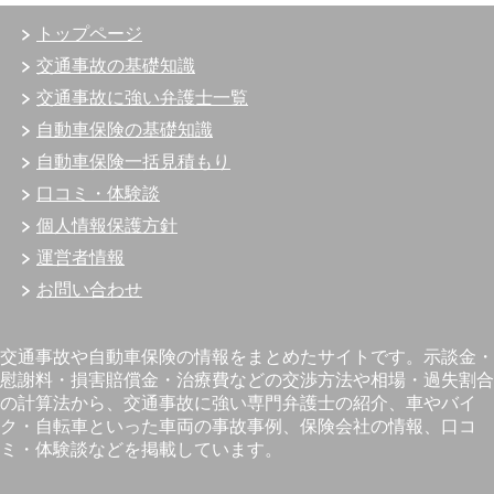
トップページ
交通事故の基礎知識
交通事故に強い弁護士一覧
自動車保険の基礎知識
自動車保険一括見積もり
口コミ・体験談
個人情報保護方針
運営者情報
お問い合わせ
交通事故や自動車保険の情報をまとめたサイトです。示談金・
慰謝料・損害賠償金・治療費などの交渉方法や相場・過失割合
の計算法から、交通事故に強い専門弁護士の紹介、車やバイ
ク・自転車といった車両の事故事例、保険会社の情報、口コ
ミ・体験談などを掲載しています。