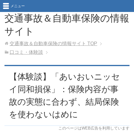
メニュー
交通事故＆自動車保険の情報
サイト
交通事故＆自動車保険の情報サイト
TOP
口コミ・体験談
【体験談】「あいおいニッセ
イ同和損保」：保険内容が事
故の実態に合わず、結局保険
を使わないはめに
このページはWEB広告を利用しています