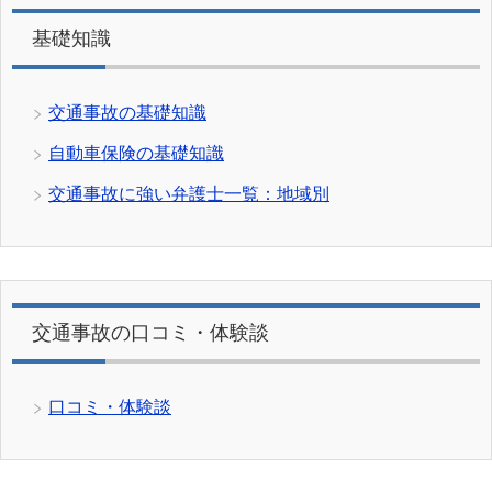
基礎知識
交通事故の基礎知識
自動車保険の基礎知識
交通事故に強い弁護士一覧：地域別
交通事故の口コミ・体験談
口コミ・体験談