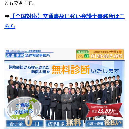
ともできます。
⇒
【全国対応】交通事故に強い弁護士事務所はこ
ちら