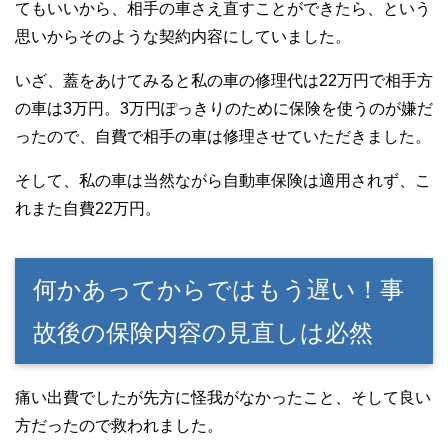
てもいいから、相手の車さえ直すことができたら、という
思いからそのような契約内容にしていました。
いざ、蓋をあけてみると私の車の修理代は22万円で相手方
の車は3万円。3万円ぽっきりのために保険を使うのが嫌だ
ったので、自費で相手の車は修理させていただきました。
そして、私の車は当然ながら自動車保険は適用されず、こ
れまた自費22万円。
何かあってからではもう遅い！事
故後の保険内容の見直しは必然
痛い出費でしたが先方に怪我がなかったこと、そして良い
方だったので救われました。