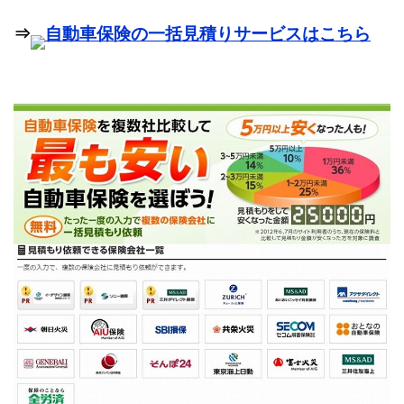
⇒
自動車保険の一括見積りサービスはこちら