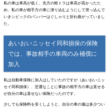
私の車は車高が低く、先方の軽トラは車高が高かったた
め、私の車が相手方の車に潜り込むようにして突っ込んで
いきシビックのバンパーはぐしゃりと折れ曲がっていまし
た。
あいおいニッセイ同和損保の保険
では、事故相手の車両のみ補償に
加入
私は自動車保険に加入はしていたのですが（あいおいニッ
セイ同和損保）、悲運なことに事故の相手方の車は直せる
が自分の車は直せない保険だったのです。
少しでも保険料を安くしようと、自分の車の傷は多少つい