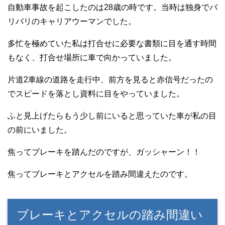
自動車事故を起こしたのは28歳の時です。当時は独身でバ
リバリのキャリアウーマンでした。
多忙を極めていた私は打合せに必要な書類に目を通す時間
もなく、打合せ場所に車で向かっていました。
片道2車線の道路を走行中、前方を見ると赤信号だったの
でスピードを落とし資料に目をやっていました。
ふと見上げたらもう少し前にいると思っていた車が私の目
の前にいました。
焦ってブレーキを踏んだのですが、ガッシャーン！！
焦ってブレーキとアクセルを踏み間違えたのです。
ブレーキとアクセルの踏み間違い