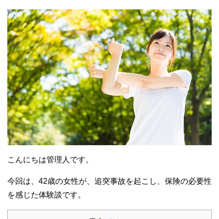
こんにちは管理人です。
今回は、42歳の女性が、追突事故を起こし、保険の必要性
を感じた体験談です。