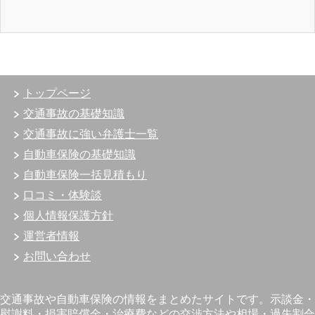
トップページ
交通事故の基礎知識
交通事故に強い弁護士一覧
自動車保険の基礎知識
自動車保険一括見積もり
口コミ・体験談
個人情報保護方針
運営者情報
お問い合わせ
交通事故や自動車保険の情報をまとめたサイトです。示談金・
慰謝料・損害賠償金・治療費などの交渉方法や相場・過失割合