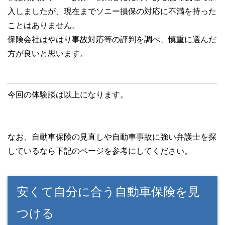
入しましたが、現在までソニー損保の対応に不満を持った
ことはありません。
保険会社はやはり事故対応等の評判を調べ、慎重に選んだ
方が良いと思います。
今回の体験談は以上になります。
なお、自動車保険の見直しや自動車事故に強い弁護士を探
しているなら下記のページを参考にしてください。
安くて自分に合う自動車保険を見
つける