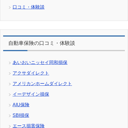
口コミ・体験談
自動車保険の口コミ・体験談
あいおいニッセイ同和損保
アクサダイレクト
アメリカンホームダイレクト
イーデザイン損保
AIU保険
SBI損保
エース損害保険