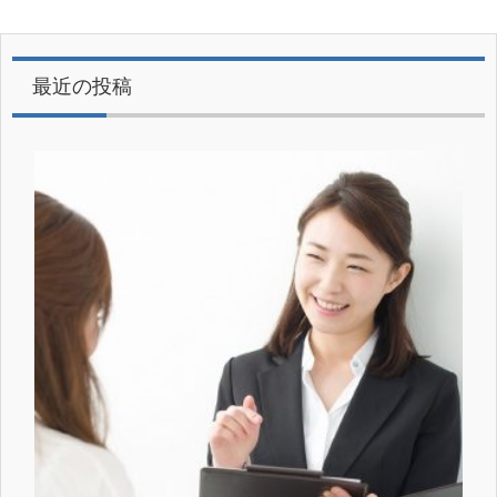
最近の投稿