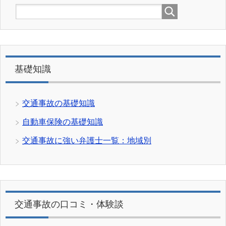
基礎知識
交通事故の基礎知識
自動車保険の基礎知識
交通事故に強い弁護士一覧：地域別
交通事故の口コミ・体験談