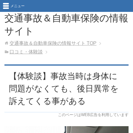
メニュー
交通事故＆自動車保険の情報
サイト
交通事故＆自動車保険の情報サイト
TOP
口コミ・体験談
【体験談】事故当時は身体に
問題がなくても、後日異常を
訴えてくる事がある
このページはWEB広告を利用しています