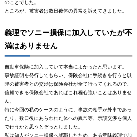
のことでした。
ところが、被害者は数日後体の異常を訴えてきました。
義理でソニー損保に加入していたが不
満はありません
自動車保険に加入していて本当によかったと思います。
事故証明を発行してもらい、保険会社に手続きを行うと以
降の被害者との交渉は保険会社が全て行ってくれるので、
信頼できる保険会社であればこれ程心強いことはありませ
ん。
特に今回の私のケースのように、事故の相手が外車であっ
たり、数日後にあらわれた体への異常等、示談交渉を個人
で行うかと思うとぞっとしました。
私は知人がソニー損保へ就職したため、ある意味義理で加