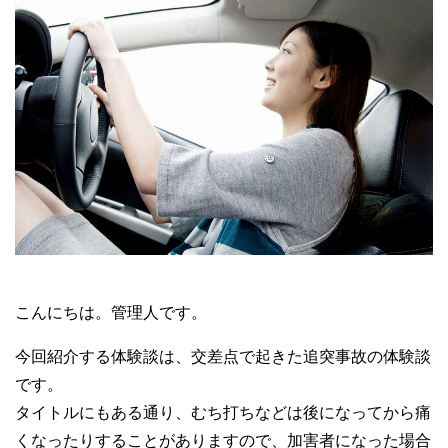
こんにちは。管理人です。
今回紹介する体験談は、交差点で起きた追突事故の体験談
です。
タイトルにもある通り、むち打ちなどは後になってから痛
くなったりすることがありますので、加害者になった場合