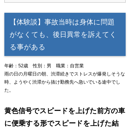
【体験談】事故当時は身体に問題
がなくても、後日異常を訴えてく
る事がある
年齢：52歳 性別：男 職業：自営業
雨の日の月曜日の朝、渋滞続きでストレスが爆発しそうな
時、ようやく渋滞から抜け勤務先へ急いでいる途中でし
た。
黄色信号でスピードを上げた前方の車
に便乗する形でスピードを上げた結