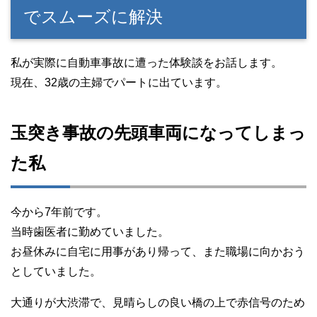
でスムーズに解決
私が実際に自動車事故に遭った体験談をお話します。
現在、32歳の主婦でパートに出ています。
玉突き事故の先頭車両になってしまっ
た私
今から7年前です。
当時歯医者に勤めていました。
お昼休みに自宅に用事があり帰って、また職場に向かおう
としていました。
大通りが大渋滞で、見晴らしの良い橋の上で赤信号のため