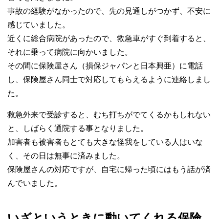
事故の経験がなかったので、先の見通しがつかず、不安に
感じていました。
近くに総合病院があったので、救急車がすぐ到着すると、
それに乗って病院に向かいました。
その間に保険屋さん（損保ジャパンと日本興亜）に電話
し、保険屋さん同士で対応してもらえるように連絡しまし
た。
救急外来で受診すると、むち打ちがでてくるかもしれない
と、しばらく通院する事となりました。
加害者も被害者もとても大きな怪我をしている人はいな
く、その日は無事に済みました。
保険屋さんの対応ですが、自宅に帰った頃にはもう話が済
んでいました。
いざというときに動いてくれる保険