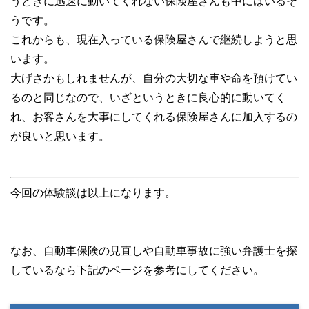
うときに迅速に動いてくれない保険屋さんも中にはいるそ
うです。
これからも、現在入っている保険屋さんで継続しようと思
います。
大げさかもしれませんが、自分の大切な車や命を預けてい
るのと同じなので、いざというときに良心的に動いてく
れ、お客さんを大事にしてくれる保険屋さんに加入するの
が良いと思います。
今回の体験談は以上になります。
なお、自動車保険の見直しや自動車事故に強い弁護士を探
しているなら下記のページを参考にしてください。