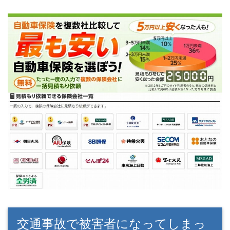
交通事故で被害者になってしまっ