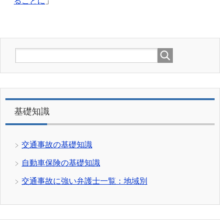
ることに
」
基礎知識
交通事故の基礎知識
自動車保険の基礎知識
交通事故に強い弁護士一覧：地域別