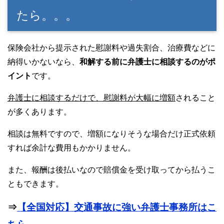
たら。。。
保険会社から提示された慰謝料や過失割合、治療費などに
納得いかないなら、
和解する前に弁護士に相談するのがポ
イント
です。
弁護士に相談するだけで、慰謝料が大幅に増額
されること
が多くあります。
相談は無料ですので、増額になりそうな場合だけ正式依頼
すれば余計な費用もかかりません。
また、報酬は後払いなので賠償金を受け取ってから払うこ
ともできます。
⇒
【全国対応】交通事故に強い弁護士事務所はこ