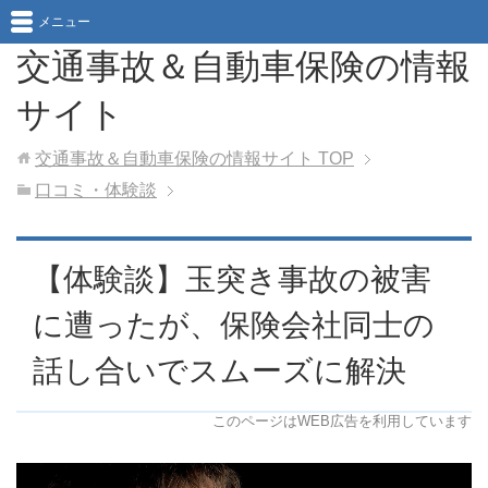
メニュー
交通事故＆自動車保険の情報
サイト
交通事故＆自動車保険の情報サイト
TOP
口コミ・体験談
【体験談】玉突き事故の被害
に遭ったが、保険会社同士の
話し合いでスムーズに解決
このページはWEB広告を利用しています