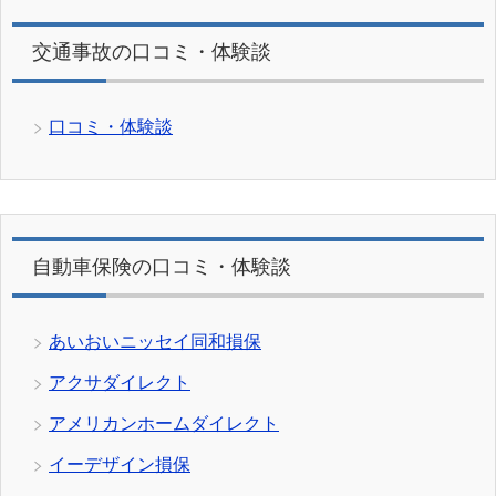
交通事故の口コミ・体験談
口コミ・体験談
自動車保険の口コミ・体験談
あいおいニッセイ同和損保
アクサダイレクト
アメリカンホームダイレクト
イーデザイン損保