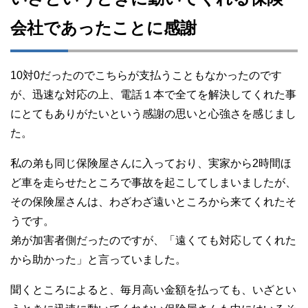
会社であったことに感謝
10対0だったのでこちらが支払うこともなかったのです
が、迅速な対応の上、電話１本で全てを解決してくれた事
にとてもありがたいという感謝の思いと心強さを感じまし
た。
私の弟も同じ保険屋さんに入っており、実家から2時間ほ
ど車を走らせたところで事故を起こしてしまいましたが、
その保険屋さんは、わざわざ遠いところから来てくれたそ
うです。
弟が加害者側だったのですが、「遠くても対応してくれた
から助かった」と言っていました。
聞くところによると、毎月高い金額を払っても、いざとい