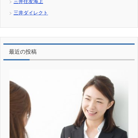
三井住友海上
三井ダイレクト
最近の投稿