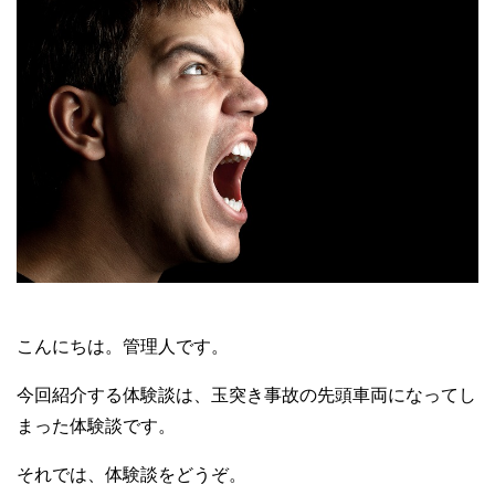
こんにちは。管理人です。
今回紹介する体験談は、玉突き事故の先頭車両になってし
まった体験談です。
それでは、体験談をどうぞ。