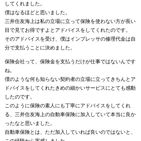
してくれました。
僕はなるほどと思いました。
三井住友海上は私の立場に立って保険を使わない方が長い
目で見てお得ですよとアドバイスをしてくれたのです。
そのアドバイスを受け、僕はインプレッサの修理代金は自
分で支払うことに決めました。
保険会社って、保険金を支払うだけが仕事ではないんです
ね。
僕のような何も知らない契約者の立場に立ってきちんとア
ドバイスをしてくれたきめの細かいサービスにとても感動
したのです。
このように保険の素人にも丁寧にアドバイスをしてくれ
る、三井住友海上の自動車保険に加入していて本当に良か
ったなと思いました。
自動車保険とは、ただ加入していれば良いのではないと、
この経験から実感しました。