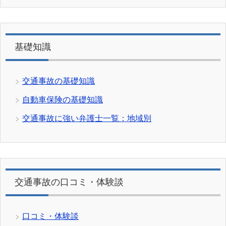
基礎知識
交通事故の基礎知識
自動車保険の基礎知識
交通事故に強い弁護士一覧：地域別
交通事故の口コミ・体験談
口コミ・体験談