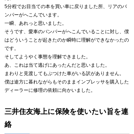
5分程でお目当ての本を買い車に戻りました所、リアのバ
ンパーがへこんでいます。
一瞬、あれっと思いました。
そうです、愛車のバンパーがへこんでいることに対し、僕
はどういうことが起きたのか瞬時に理解ができなかったの
です。
そしてようやく事態を理解できました。
あ、これは当て逃げにあったんだと思いました。
まわりと見渡してもぶつけた車がいる訳がありません。
僕は途方に暮れながらもそのままインプレッサを購入した
ディーラーに修理の依頼に向かいました。
三井住友海上に保険を使いたい旨を連
絡