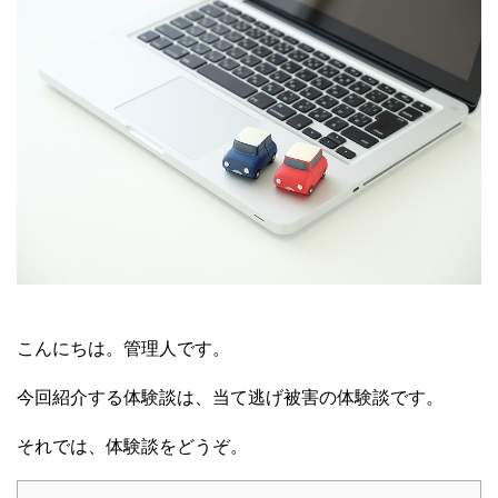
こんにちは。管理人です。
今回紹介する体験談は、当て逃げ被害の体験談です。
それでは、体験談をどうぞ。