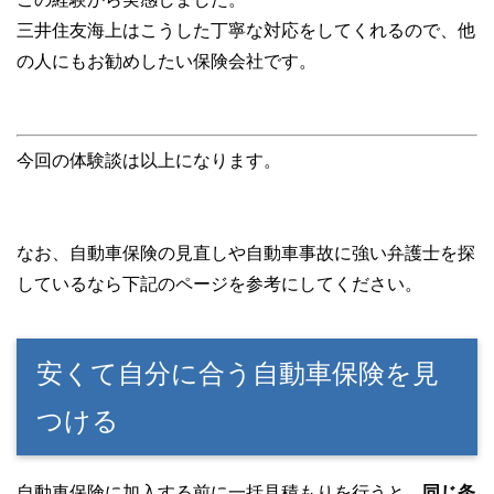
三井住友海上はこうした丁寧な対応をしてくれるので、他
の人にもお勧めしたい保険会社です。
今回の体験談は以上になります。
なお、自動車保険の見直しや自動車事故に強い弁護士を探
しているなら下記のページを参考にしてください。
安くて自分に合う自動車保険を見
つける
自動車保険に加入する前に一括見積もりを行うと、
同じ条