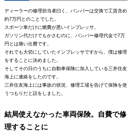
ディーラーの修理担当者曰く、バンパーは交換で工賃含め
約7万円とのことでした。
スポーツ車だけに燃費が悪いインプレッサ。
ガソリン代だけでもかさむのに、バンパー修理代金で7万
円とは痛い出費です。
それでも大切にしていたインプレッサですから、僕は修理
をすることに決めました。
そしてその日のうちに自動車保険に加入している三井住友
海上に連絡をしたのです。
三井住友海上には事故の状況、修理工場を告げて保険を使
うつもりだと話をしました。
結局使えなかった車両保険。自費で修
理することに