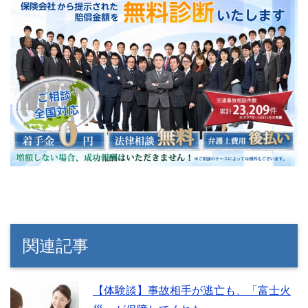
関連記事
【体験談】事故相手が逃亡も、「富士火