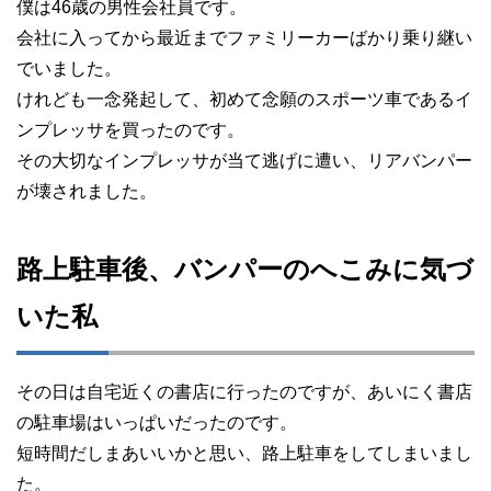
僕は46歳の男性会社員です。
会社に入ってから最近までファミリーカーばかり乗り継い
でいました。
けれども一念発起して、初めて念願のスポーツ車であるイ
ンプレッサを買ったのです。
その大切なインプレッサが当て逃げに遭い、リアバンパー
が壊されました。
路上駐車後、バンパーのへこみに気づ
いた私
その日は自宅近くの書店に行ったのですが、あいにく書店
の駐車場はいっぱいだったのです。
短時間だしまあいいかと思い、路上駐車をしてしまいまし
た。