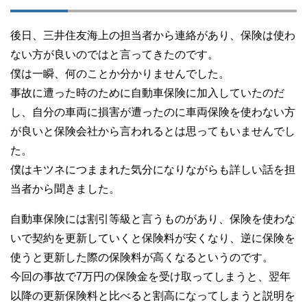
後日、三井住友海上の担当者から連絡があり、保険は使わ
ない方が良いのではと言ってきたのです。
僕は一瞬、何のことか分かりませんでした。
事故に遭った時のために自動車保険に加入していたのだ
し、自分の車両に損害が遭ったのに車両保険を使わない方
が良いと保険会社から言われるとは思ってもいませんでし
た。
僕はキツネにつままれた気分になりながらも詳しい話を担
当者から聞きました。
自動車保険には割引等級と言うものがあり、保険を使わな
いで契約を更新していくと保険料が安くなり、逆に保険を
使うと更新した際の保険料が高くなるというのです。
今回の事故で7万円の保険金を受け取ってしまうと、翌年
以降の更新保険料と比べると割高になってしまうと説明を