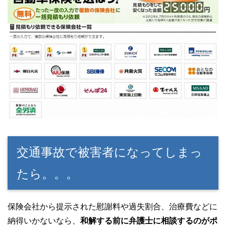
交通事故で被害者になってしまっ
たら。。。
保険会社から提示された慰謝料や過失割合、治療費などに
納得いかないなら、
和解する前に弁護士に相談するのがポ