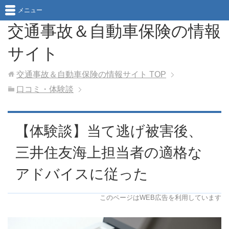
メニュー
交通事故＆自動車保険の情報
サイト
交通事故＆自動車保険の情報サイト
TOP
口コミ・体験談
【体験談】当て逃げ被害後、
三井住友海上担当者の適格な
アドバイスに従った
このページはWEB広告を利用しています