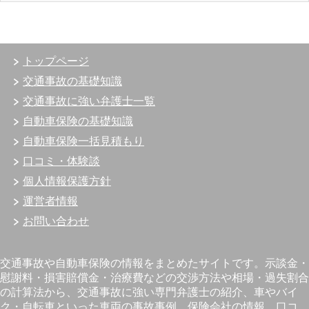
トップページ
交通事故の基礎知識
交通事故に強い弁護士一覧
自動車保険の基礎知識
自動車保険一括見積もり
口コミ・体験談
個人情報保護方針
運営者情報
お問い合わせ
交通事故や自動車保険の情報をまとめたサイトです。示談金・
慰謝料・損害賠償金・治療費などの交渉方法や相場・過失割合
の計算法から、交通事故に強い専門弁護士の紹介、車やバイ
ク・自転車といった車両の事故事例、保険会社の情報、口コ