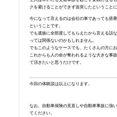
クを避けることができず追突したということ
今になって言えるのは会社の車であっても搭乗
ということです。
でも遺族に全部渡してもらえたから言える話
っては関係ないのかもしれません。
でもこのようなケースでも、たくさんの方に
これからも人の命が奪われるような大きな事
て頂きたいと思うだけです。
今回の体験談は以上になります。
なお、自動車保険の見直しや自動車事故に強
てください。