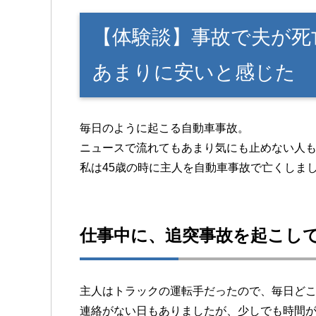
【体験談】事故で夫が死
あまりに安いと感じた
毎日のように起こる自動車事故。
ニュースで流れてもあまり気にも止めない人
私は45歳の時に主人を自動車事故で亡くしま
仕事中に、追突事故を起こし
主人はトラックの運転手だったので、毎日ど
連絡がない日もありましたが、少しでも時間