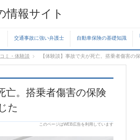
の情報サイト
交通事故に強い弁護士
自動車保険の基礎知識
コミ・体験談
【体験談】事故で夫が死亡。搭乗者傷害の
死亡。搭乗者傷害の保険
じた
このページはWEB広告を利用しています