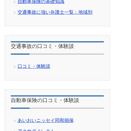
自動車保険の基礎知識
交通事故に強い弁護士一覧：地域別
交通事故の口コミ・体験談
口コミ・体験談
自動車保険の口コミ・体験談
あいおいニッセイ同和損保