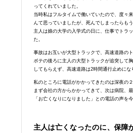
ってくれていました。
当時私はフルタイムで働いていたので、度々
んて思っていましたが、死んでしまったらも
主人は娘の大学の入学式の日に、仕事でトラ
た。
事故はお互いが大型トラックで、高速道路の
ボテの後ろに主人の大型トラックが追突して
してもらえず、高速道路は2時間通行止めにな
私のところに電話がかかってきたのは深夜の
まず会社の方からかかってきて、次は病院、
「お亡くなりになりました」との電話の声を
主人は亡くなったのに、保障