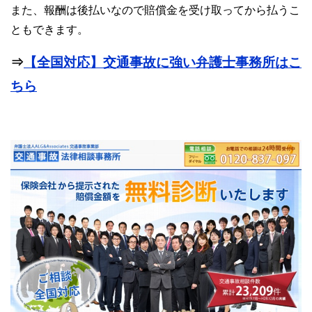
また、報酬は後払いなので賠償金を受け取ってから払うこ
ともできます。
⇒
【全国対応】交通事故に強い弁護士事務所はこ
ちら