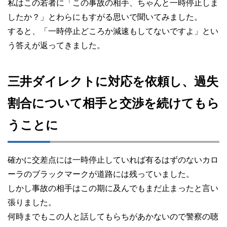
私はこの若者に「この事故の相手、ちゃんと一時停止しま
したか？」とわらにもすがる思いで聞いてみました。
すると、「一時停止どころか減速もしてないですよ」とい
う答えが返ってきました。
三井ダイレクトに対応を依頼し、過失
割合について相手と交渉を続けてもら
うことに
確かに交差点には一時停止していれば有るはずのないカロ
ーラのブラックマークが道路には残っていました。
しかし事故の相手はこの期に及んでもまだ止まったと言い
張りました。
何時までもこの人と話してもらちがあかないので警察の聴