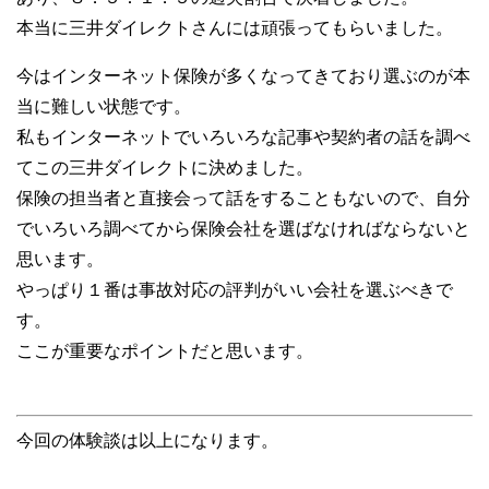
本当に三井ダイレクトさんには頑張ってもらいました。
今はインターネット保険が多くなってきており選ぶのが本
当に難しい状態です。
私もインターネットでいろいろな記事や契約者の話を調べ
てこの三井ダイレクトに決めました。
保険の担当者と直接会って話をすることもないので、自分
でいろいろ調べてから保険会社を選ばなければならないと
思います。
やっぱり１番は事故対応の評判がいい会社を選ぶべきで
す。
ここが重要なポイントだと思います。
今回の体験談は以上になります。