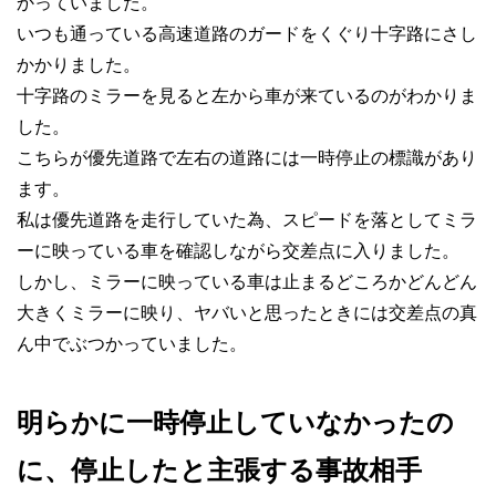
かっていました。
いつも通っている高速道路のガードをくぐり十字路にさし
かかりました。
十字路のミラーを見ると左から車が来ているのがわかりま
した。
こちらが優先道路で左右の道路には一時停止の標識があり
ます。
私は優先道路を走行していた為、スピードを落としてミラ
ーに映っている車を確認しながら交差点に入りました。
しかし、ミラーに映っている車は止まるどころかどんどん
大きくミラーに映り、ヤバいと思ったときには交差点の真
ん中でぶつかっていました。
明らかに一時停止していなかったの
に、停止したと主張する事故相手