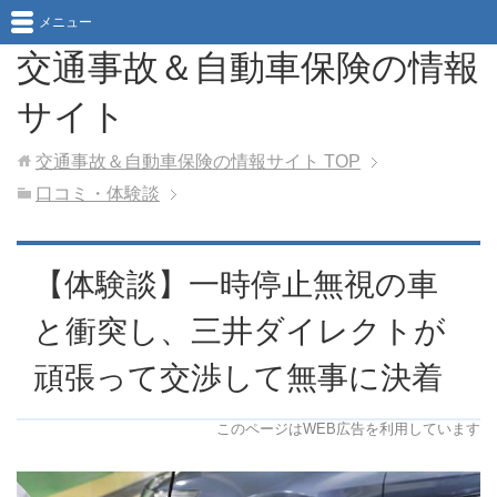
メニュー
交通事故＆自動車保険の情報
サイト
交通事故＆自動車保険の情報サイト
TOP
口コミ・体験談
【体験談】一時停止無視の車
と衝突し、三井ダイレクトが
頑張って交渉して無事に決着
このページはWEB広告を利用しています