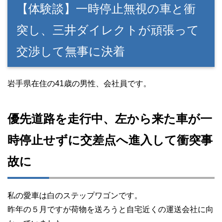
【体験談】一時停止無視の車と衝
突し、三井ダイレクトが頑張って
交渉して無事に決着
岩手県在住の41歳の男性、会社員です。
優先道路を走行中、左から来た車が一
時停止せずに交差点へ進入して衝突事
故に
私の愛車は白のステップワゴンです。
昨年の５月ですが荷物を送ろうと自宅近くの運送会社に向