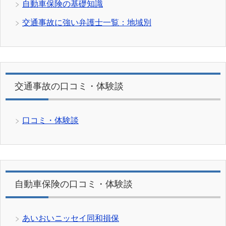
自動車保険の基礎知識
交通事故に強い弁護士一覧：地域別
交通事故の口コミ・体験談
口コミ・体験談
自動車保険の口コミ・体験談
あいおいニッセイ同和損保