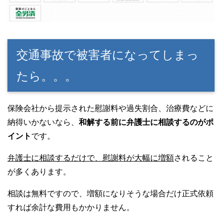
交通事故で被害者になってしまっ
たら。。。
保険会社から提示された慰謝料や過失割合、治療費などに
納得いかないなら、
和解する前に弁護士に相談するのがポ
イント
です。
弁護士に相談するだけで、慰謝料が大幅に増額
されること
が多くあります。
相談は無料ですので、増額になりそうな場合だけ正式依頼
すれば余計な費用もかかりません。