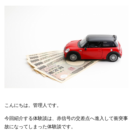
こんにちは。管理人です。
今回紹介する体験談は、赤信号の交差点へ進入して衝突事
故になってしまった体験談です。