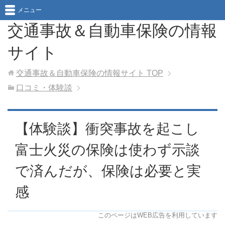
メニュー
交通事故＆自動車保険の情報
サイト
交通事故＆自動車保険の情報サイト
TOP
口コミ・体験談
【体験談】衝突事故を起こし
富士火災の保険は使わず示談
で済んだが、保険は必要と実
感
このページはWEB広告を利用しています