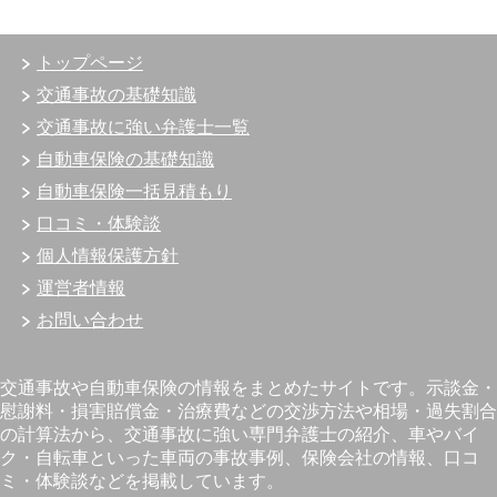
トップページ
交通事故の基礎知識
交通事故に強い弁護士一覧
自動車保険の基礎知識
自動車保険一括見積もり
口コミ・体験談
個人情報保護方針
運営者情報
お問い合わせ
交通事故や自動車保険の情報をまとめたサイトです。示談金・
慰謝料・損害賠償金・治療費などの交渉方法や相場・過失割合
の計算法から、交通事故に強い専門弁護士の紹介、車やバイ
ク・自転車といった車両の事故事例、保険会社の情報、口コ
ミ・体験談などを掲載しています。