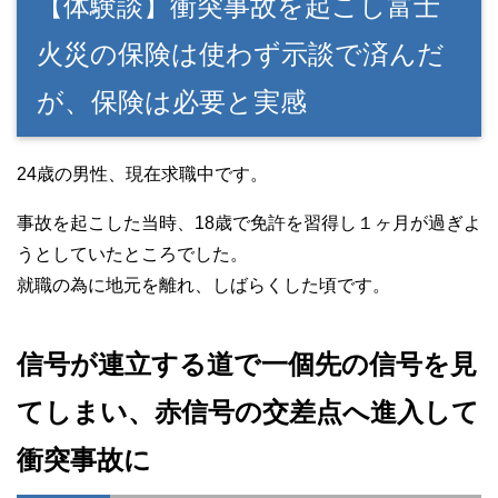
【体験談】衝突事故を起こし富士
火災の保険は使わず示談で済んだ
が、保険は必要と実感
24歳の男性、現在求職中です。
事故を起こした当時、18歳で免許を習得し１ヶ月が過ぎよ
うとしていたところでした。
就職の為に地元を離れ、しばらくした頃です。
信号が連立する道で一個先の信号を見
てしまい、赤信号の交差点へ進入して
衝突事故に