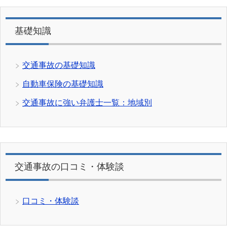
基礎知識
交通事故の基礎知識
自動車保険の基礎知識
交通事故に強い弁護士一覧：地域別
交通事故の口コミ・体験談
口コミ・体験談