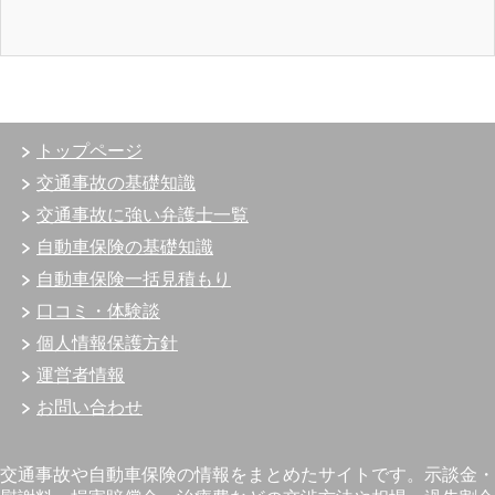
トップページ
交通事故の基礎知識
交通事故に強い弁護士一覧
自動車保険の基礎知識
自動車保険一括見積もり
口コミ・体験談
個人情報保護方針
運営者情報
お問い合わせ
交通事故や自動車保険の情報をまとめたサイトです。示談金・