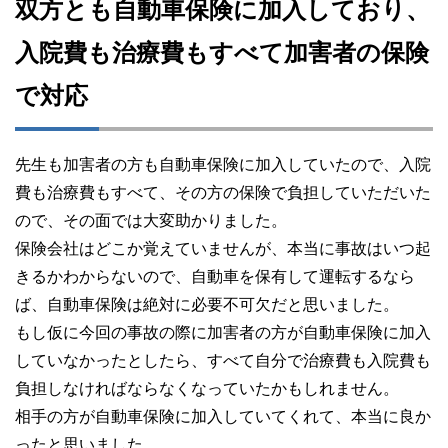
双方とも自動車保険に加入しており、
入院費も治療費もすべて加害者の保険
で対応
先生も加害者の方も自動車保険に加入していたので、入院
費も治療費もすべて、その方の保険で負担していただいた
ので、その面では大変助かりました。
保険会社はどこか覚えていませんが、本当に事故はいつ起
きるかわからないので、自動車を保有して運転するなら
ば、自動車保険は絶対に必要不可欠だと思いました。
もし仮に今回の事故の際に加害者の方が自動車保険に加入
していなかったとしたら、すべて自分で治療費も入院費も
負担しなければならなくなっていたかもしれません。
相手の方が自動車保険に加入していてくれて、本当に良か
ったと思いました。