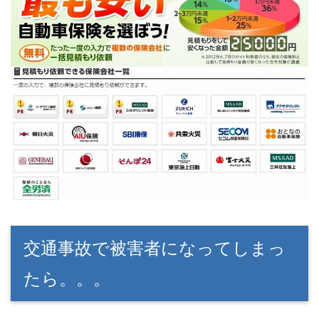
交通事故で被害者になってしまっ
たら。。。