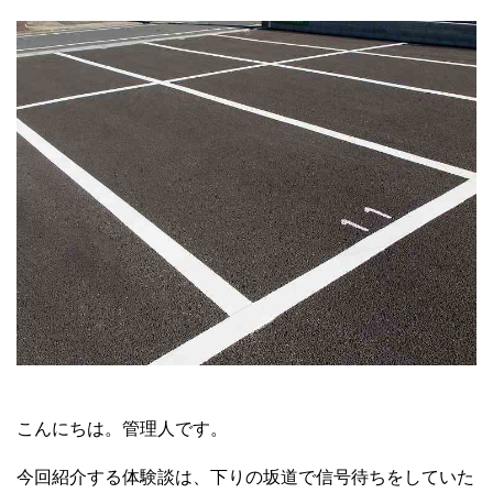
こんにちは。管理人です。
今回紹介する体験談は、下りの坂道で信号待ちをしていた