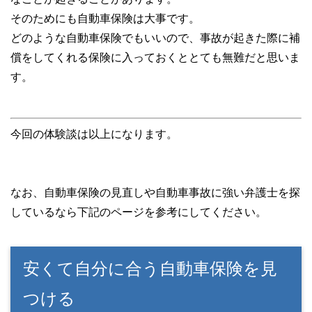
そのためにも自動車保険は大事です。
どのような自動車保険でもいいので、事故が起きた際に補
償をしてくれる保険に入っておくととても無難だと思いま
す。
今回の体験談は以上になります。
なお、自動車保険の見直しや自動車事故に強い弁護士を探
しているなら下記のページを参考にしてください。
安くて自分に合う自動車保険を見
つける