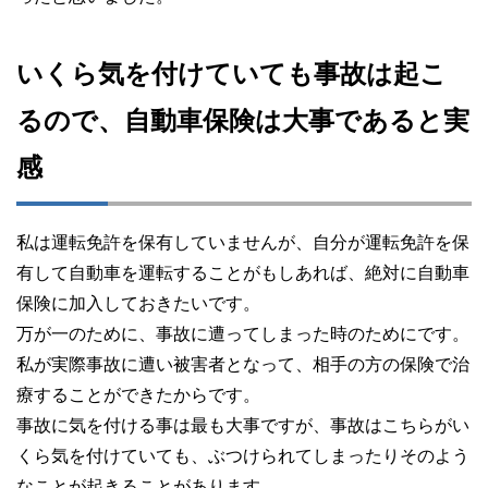
いくら気を付けていても事故は起こ
るので、自動車保険は大事であると実
感
私は運転免許を保有していませんが、自分が運転免許を保
有して自動車を運転することがもしあれば、絶対に自動車
保険に加入しておきたいです。
万が一のために、事故に遭ってしまった時のためにです。
私が実際事故に遭い被害者となって、相手の方の保険で治
療することができたからです。
事故に気を付ける事は最も大事ですが、事故はこちらがい
くら気を付けていても、ぶつけられてしまったりそのよう
なことが起きることがあります。