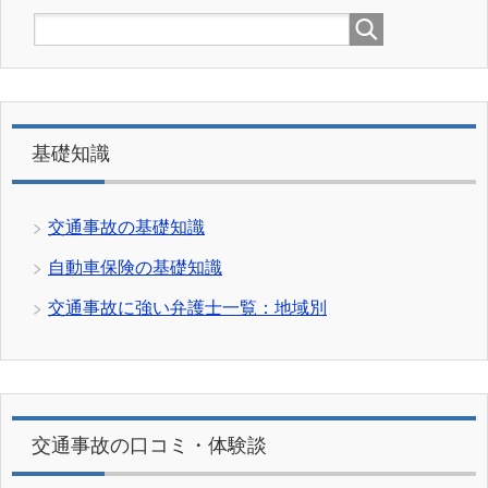
基礎知識
交通事故の基礎知識
自動車保険の基礎知識
交通事故に強い弁護士一覧：地域別
交通事故の口コミ・体験談