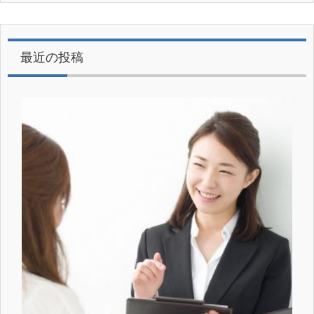
最近の投稿