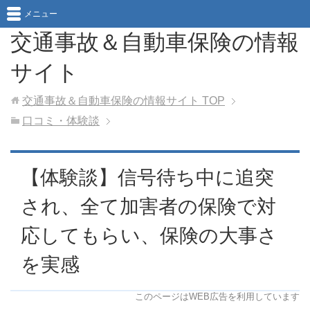
メニュー
交通事故＆自動車保険の情報
サイト
交通事故＆自動車保険の情報サイト
TOP
口コミ・体験談
【体験談】信号待ち中に追突
され、全て加害者の保険で対
応してもらい、保険の大事さ
を実感
このページはWEB広告を利用しています