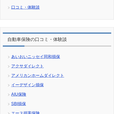
口コミ・体験談
自動車保険の口コミ・体験談
あいおいニッセイ同和損保
アクサダイレクト
アメリカンホームダイレクト
イーデザイン損保
AIU保険
SBI損保
エース損害保険