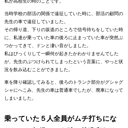
私が高校生の時のことです。
当時学校の部活の関係で遠征していた時に、部活の顧問の
先生の車で遠征していました。
その帰り道、下りの坂道のところで信号待ちをしていた時
に、私達が乗っていた車の後ろに止まっていた車が突然ぶ
つかってきて、ドンと凄い音がしました。
私はびっくりして一瞬何が起きたかわかりませんでした
が、先生のぶつけられてしまったという言葉に、やっと状
況を飲み込むことができました。
車を降り確認してみると、後ろのトランク部分がグシャグ
シャにへこみ、先生の車は普通車でしたが、廃車になって
しまいました。
乗っていた５人全員がムチ打ちにな