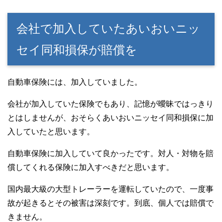
会社で加入していたあいおいニッ
セイ同和損保が賠償を
自動車保険には、加入していました。
会社が加入していた保険でもあり、記憶が曖昧ではっきり
とはしませんが、おそらくあいおいニッセイ同和損保に加
入していたと思います。
自動車保険に加入していて良かったです。対人・対物を賠
償してくれる保険に加入すべきだと思います。
国内最大級の大型トレーラーを運転していたので、一度事
故が起きるとその被害は深刻です。到底、個人では賠償で
きません。