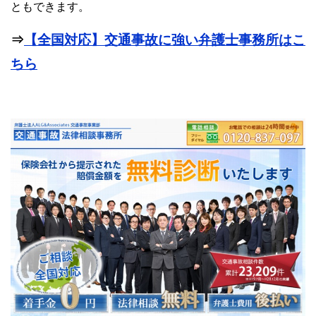
ともできます。
⇒
【全国対応】交通事故に強い弁護士事務所はこ
ちら