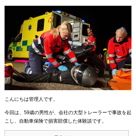
こんにちは管理人です。
今回は、59歳の男性が、会社の大型トレーラーで事故を起
こし、自動車保険で損害賠償した体験談です。