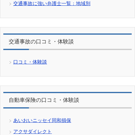
交通事故に強い弁護士一覧：地域別
交通事故の口コミ・体験談
口コミ・体験談
自動車保険の口コミ・体験談
あいおいニッセイ同和損保
アクサダイレクト