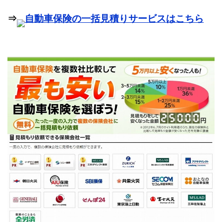
⇒
自動車保険の一括見積りサービスはこちら