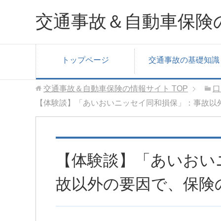
交通事故＆自動車保険
トップページ
交通事故の基礎知識
交通事故＆自動車保険の情報サイト
TOP
口
【体験談】「あいおいニッセイ同和損保」：事故以
【体験談】「あいおい
故以外の要因で、保険