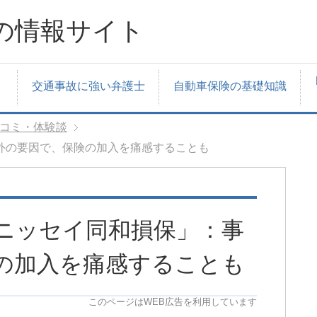
の情報サイト
交通事故に強い弁護士
自動車保険の基礎知識
コミ・体験談
外の要因で、保険の加入を痛感することも
ニッセイ同和損保」：事
の加入を痛感することも
このページはWEB広告を利用しています