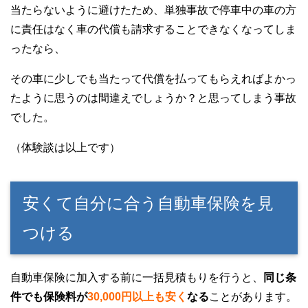
当たらないように避けたため、単独事故で停車中の車の方
に責任はなく車の代償も請求することできなくなってしま
ったなら、
その車に少しでも当たって代償を払ってもらえればよかっ
たように思うのは間違えでしょうか？と思ってしまう事故
でした。
（体験談は以上です）
安くて自分に合う自動車保険を見
つける
自動車保険に加入する前に一括見積もりを行うと、
同じ条
件でも保険料が
30,000円以上も安く
なる
ことがあります。