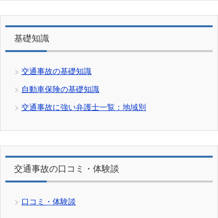
基礎知識
交通事故の基礎知識
自動車保険の基礎知識
交通事故に強い弁護士一覧：地域別
交通事故の口コミ・体験談
口コミ・体験談