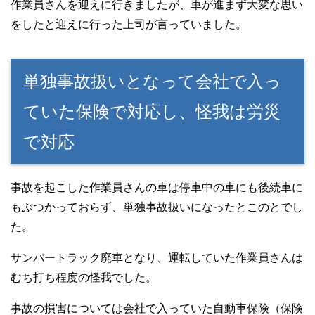
作業員さんを迎えに行きましたが、車が進まず大変な思い
をしたと迎えに行った上司が言っていました。
単独事故扱いとなって会社で入っ
ていた保険で対応し、怪我は労災
で対応
事故を起こした作業員さんの車は停車中の車にも後続車に
もぶつかっておらず、単独事故扱いになったとこのとでし
た。
サンバートラック廃車となり、運転していた作業員さんは
むち打ち程度の怪我でした。
事故の損害については会社で入っていた自動車保険（保険