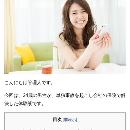
こんにちは管理人です。
今回は、24歳の男性が、単独事故を起こし会社の保険で解
決した体験談です。
目次
[
非表示
]