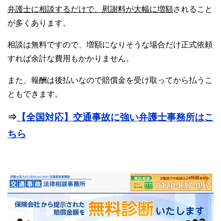
弁護士に相談するだけで、慰謝料が大幅に増額
されること
が多くあります。
相談は無料ですので、増額になりそうな場合だけ正式依頼
すれば余計な費用もかかりません。
また、報酬は後払いなので賠償金を受け取ってから払うこ
ともできます。
⇒
【全国対応】交通事故に強い弁護士事務所はこ
ちら