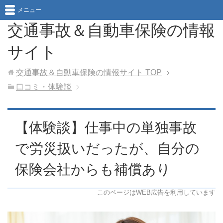
メニュー
交通事故＆自動車保険の情報
サイト
交通事故＆自動車保険の情報サイト
TOP
口コミ・体験談
【体験談】仕事中の単独事故
で労災扱いだったが、自分の
保険会社からも補償あり
このページはWEB広告を利用しています