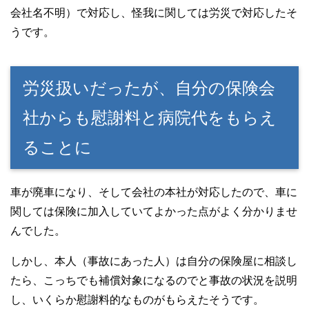
会社名不明）で対応し、怪我に関しては労災で対応したそ
うです。
労災扱いだったが、自分の保険会
社からも慰謝料と病院代をもらえ
ることに
車が廃車になり、そして会社の本社が対応したので、車に
関しては保険に加入していてよかった点がよく分かりませ
んでした。
しかし、本人（事故にあった人）は自分の保険屋に相談し
たら、こっちでも補償対象になるのでと事故の状況を説明
し、いくらか慰謝料的なものがもらえたそうです。