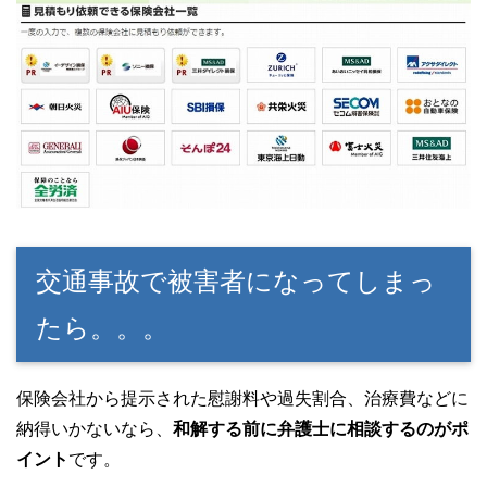
交通事故で被害者になってしまっ
たら。。。
保険会社から提示された慰謝料や過失割合、治療費などに
納得いかないなら、
和解する前に弁護士に相談するのがポ
イント
です。