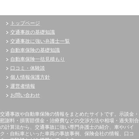
トップページ
交通事故の基礎知識
交通事故に強い弁護士一覧
自動車保険の基礎知識
自動車保険一括見積もり
口コミ・体験談
個人情報保護方針
運営者情報
お問い合わせ
交通事故や自動車保険の情報をまとめたサイトです。示談金・
慰謝料・損害賠償金・治療費などの交渉方法や相場・過失割合
の計算法から、交通事故に強い専門弁護士の紹介、車やバイ
ク・自転車といった車両の事故事例、保険会社の情報、口コ