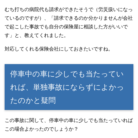
むち打ちの病院代も請求ができたそうで（労災扱いになっ
ているのですが）、「請求できるのか分かりませんが会社
で起こした事故でも自分の保険屋に相談した方がいいで
す」と、教えてくれました。
対応してくれる保険会社にしておきたいですね。
停車中の車に少しでも当たってい
れば、単独事故にならずによかっ
たのかと疑問
この事故に関して、停車中の車に少しでも当たっていれば
この場合よかったのでしょうか？