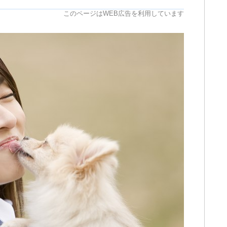
このページはWEB広告を利用しています