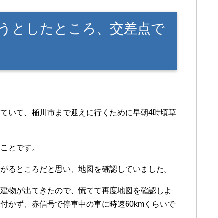
うとしたところ、交差点で
ていて、桶川市まで迎えに行くために早朝4時頃草
のことです。
曲がるところだと思い、地図を確認していました。
る建物が出てきたので、慌てて再度地図を確認しよ
付かず、赤信号で停車中の車に時速60kmくらいで