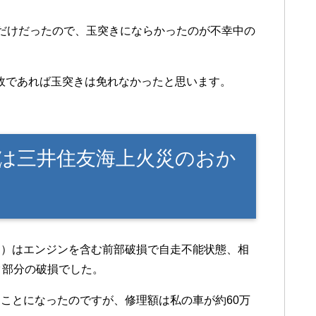
だけだったので、玉突きにならかったのが不幸中の
事故であれば玉突きは免れなかったと思います。
は三井住友海上火災のおか
ー）はエンジンを含む前部破損で自走不能状態、相
ク部分の破損でした。
ことになったのですが、修理額は私の車が約60万