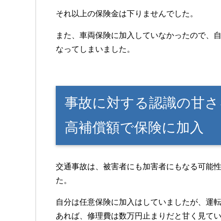
それ以上の保険金は下りませんでした。
また、車両保険に加入していなかったので、自
なってしまいました。
事故に対する認識の甘さ
高補償額で保険に加入
交通事故は、被害者にも加害者にもなる可能
た。
自分は任意保険に加入はしていましたが、運
あれば、修理費は数万円止まりだと甘く見て