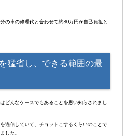
分の車の修理代と合わせて約80万円が自己負担と
を猛省し、できる範囲の最
性はどんなケースでもあることを思い知らされまし
転を過信していて、チョットこするくらいのことで
いました。