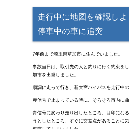
走行中に地図を確認しよ
停車中の車に追突
7年前まで埼玉県草加市に住んでいました。
事故当日は、取引先の人と釣りに行く約束をし
加市を出発しました。
順調に走って行き、新大宮バイパスを走行中
赤信号で止まっている時に、そろそろ市内に
青信号に変わり走り出したところ、目印にな
うとしたところ、すぐに交差点があることに気
追突してしまいました。