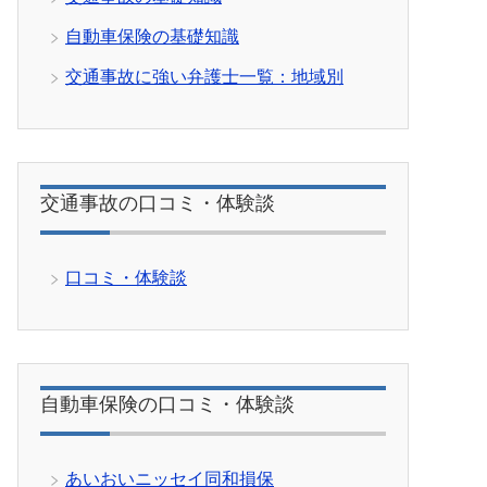
自動車保険の基礎知識
交通事故に強い弁護士一覧：地域別
交通事故の口コミ・体験談
口コミ・体験談
自動車保険の口コミ・体験談
あいおいニッセイ同和損保