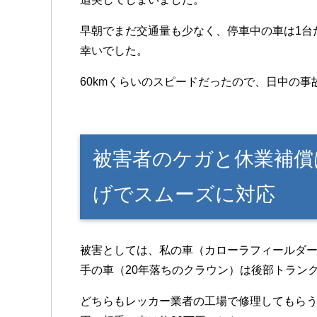
早朝でまだ交通量も少なく、停車中の車は1台
幸いでした。
60kmくらいのスピードだったので、日中の
被害者のケガと休業補償
げでスムーズに対応
被害としては、私の車（カローラフィールダ
手の車（20年落ちのクラウン）は後部トラン
どちらもレッカー業者の工場で修理してもらう