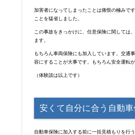
加害者になってしまったことは痛恨の極みで
ことを猛省しました。
この事故をきっかけに、任意保険に関しては
ます。
もちろん車両保険にも加入しています。交通
容にすることが大事です。もちろん安全運転
（体験談は以上です）
安くて自分に合う自動車
自動車保険に加入する前に一括見積もりを行