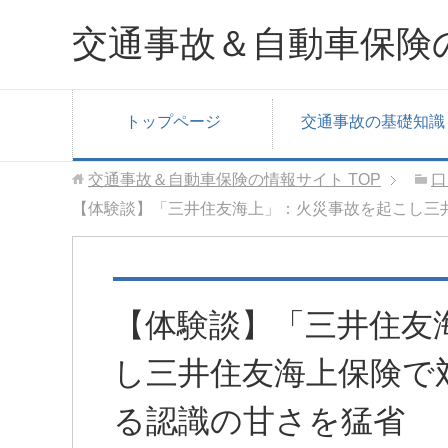
交通事故＆自動車保険
トップページ
交通事故の基礎知識
交通事故＆自動車保険の情報サイト
TOP
口
【体験談】「三井住友海上」：火災事故を起こし三
【体験談】「三井住友
し三井住友海上保険で
る認識の甘さを猛省