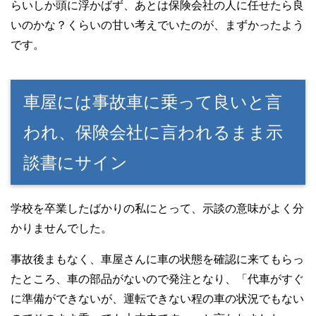
らいしか頭に浮かばず、あとは保険会社の人に任せたら良
いのかな？くらいの甘い考えでいたのが、まずかったよう
です。
車屋には事故車に乗って良いと言
われ、保険会社に言われるまま示
談書にサイン
学校を卒業したばかりの私にとって、示談の意味がよく分
かりませんでした。
事故後まもなく、車屋さんに車の状態を確認に来てもらっ
たところ、車の部品がないので発注となり、「代車がすぐ
に準備ができないが、運転できない程の車の状況でもない