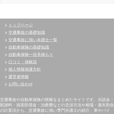
トップページ
交通事故の基礎知識
交通事故に強い弁護士一覧
自動車保険の基礎知識
自動車保険一括見積もり
口コミ・体験談
個人情報保護方針
運営者情報
お問い合わせ
交通事故や自動車保険の情報をまとめたサイトです。示談金・
慰謝料・損害賠償金・治療費などの交渉方法や相場・過失割合
の計算法から、交通事故に強い専門弁護士の紹介、車やバイ