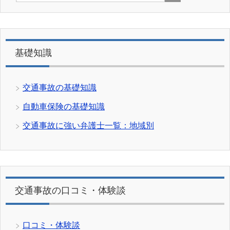
基礎知識
交通事故の基礎知識
自動車保険の基礎知識
交通事故に強い弁護士一覧：地域別
交通事故の口コミ・体験談
口コミ・体験談