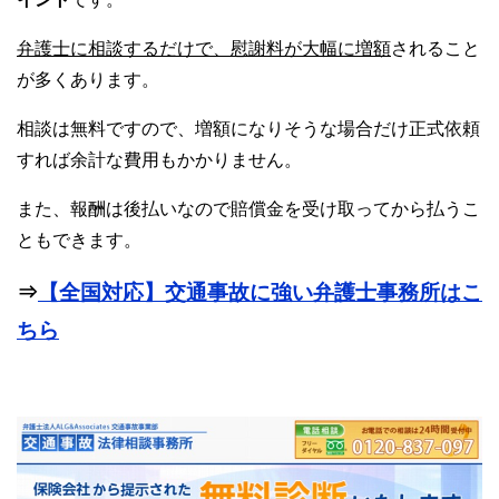
弁護士に相談するだけで、慰謝料が大幅に増額
されること
が多くあります。
相談は無料ですので、増額になりそうな場合だけ正式依頼
すれば余計な費用もかかりません。
また、報酬は後払いなので賠償金を受け取ってから払うこ
ともできます。
⇒
【全国対応】交通事故に強い弁護士事務所はこ
ちら