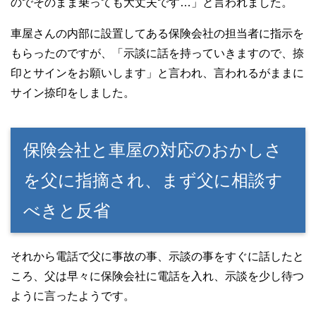
のでそのまま乗っても大丈夫です…」と言われました。
車屋さんの内部に設置してある保険会社の担当者に指示を
もらったのですが、「示談に話を持っていきますので、捺
印とサインをお願いします」と言われ、言われるがままに
サイン捺印をしました。
保険会社と車屋の対応のおかしさ
を父に指摘され、まず父に相談す
べきと反省
それから電話で父に事故の事、示談の事をすぐに話したと
ころ、父は早々に保険会社に電話を入れ、示談を少し待つ
ように言ったようです。