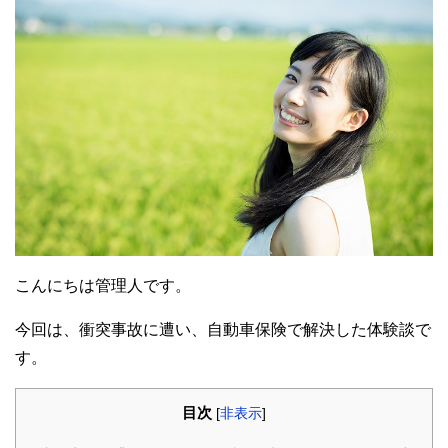
こんにちは管理人です。
今回は、衝突事故に遭い、自動車保険で解決した体験談で
す。
目次
[
非表示
]