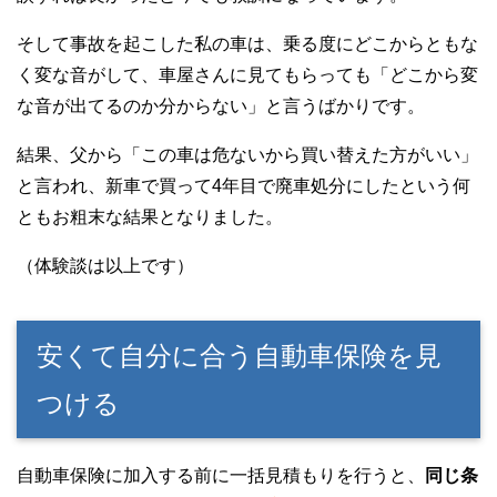
そして事故を起こした私の車は、乗る度にどこからともな
く変な音がして、車屋さんに見てもらっても「どこから変
な音が出てるのか分からない」と言うばかりです。
結果、父から「この車は危ないから買い替えた方がいい」
と言われ、新車で買って4年目で廃車処分にしたという何
ともお粗末な結果となりました。
（体験談は以上です）
安くて自分に合う自動車保険を見
つける
自動車保険に加入する前に一括見積もりを行うと、
同じ条