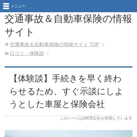
メニュー
交通事故＆自動車保険の情報
サイト
交通事故＆自動車保険の情報サイト
TOP
口コミ・体験談
【体験談】手続きを早く終わ
らせるため、すぐ示談にしよ
うとした車屋と保険会社
このページはWEB広告を利用しています