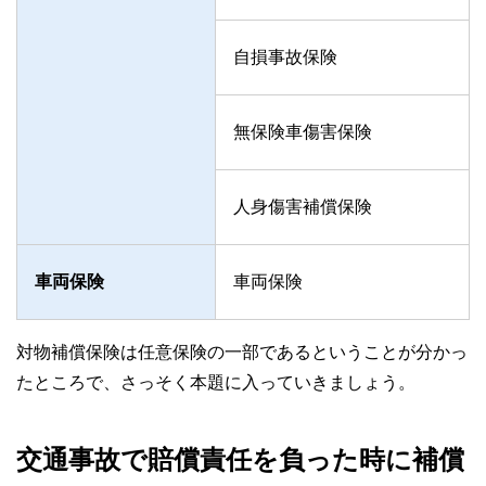
自損事故保険
無保険車傷害保険
人身傷害補償保険
車両保険
車両保険
対物補償保険は任意保険の一部であるということが分かっ
たところで、さっそく本題に入っていきましょう。
交通事故で賠償責任を負った時に補償