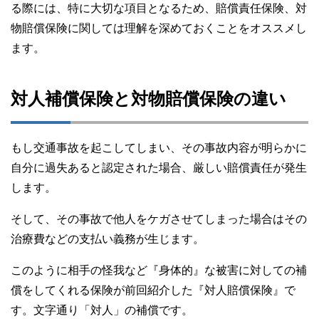
る際には、特に大切な項目となるため、賠償責任保険、対
物賠償保険に関しては理解を深めておくことをオススメし
ます。
対人補償保険と対物賠償保険の違い
もし交通事故を起こしてしまい、その事故内容が明らかに
自分に過失あると認定された場合、厳しい賠償責任が発生
します。
そして、その事故で他人をケガさせてしまった場合はその
治療費などの支払い義務が生じます。
このように相手の怪我など『身体的』な被害に対しての補
償をしてくれる保険が前回紹介した『対人賠償保険』で
す。文字通り「対人」の補償です。