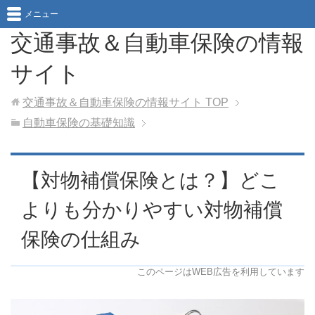
メニュー
交通事故＆自動車保険の情報
サイト
交通事故＆自動車保険の情報サイト
TOP
自動車保険の基礎知識
【対物補償保険とは？】どこ
よりも分かりやすい対物補償
保険の仕組み
このページはWEB広告を利用しています