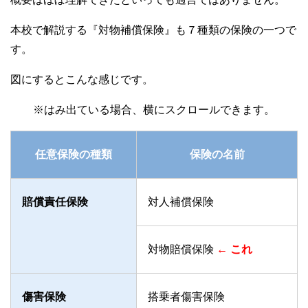
本校で解説する『対物補償保険』も７種類の保険の一つで
す。
図にするとこんな感じです。
任意保険の種類
保険の名前
賠償責任保険
対人補償保険
対物賠償保険
← これ
傷害保険
搭乗者傷害保険