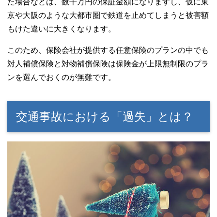
た場合などは、数千万円の保証金額になりますし、仮に東
京や大阪のような大都市圏で鉄道を止めてしまうと被害額
もけた違いに大きくなります。
このため、保険会社が提供する任意保険のプランの中でも
対人補償保険と対物補償保険は保険金が上限無制限のプラ
ンを選んでおくのが無難です。
交通事故における「過失」とは？