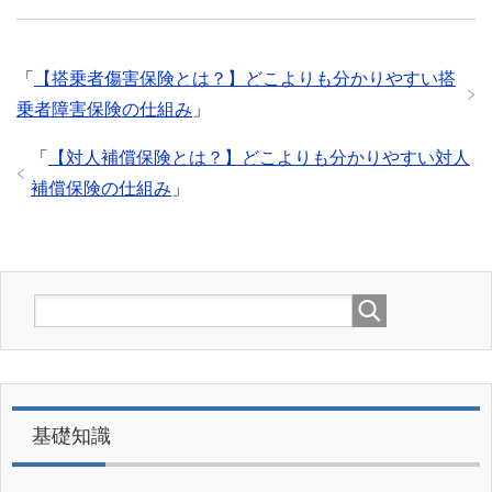
「
【搭乗者傷害保険とは？】どこよりも分かりやすい搭
乗者障害保険の仕組み
」
「
【対人補償保険とは？】どこよりも分かりやすい対人
補償保険の仕組み
」
基礎知識