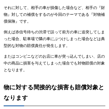
それに対して、相手の車が損傷した場合など、相手の『財
物』対しての補償をするのが今回のテーマである『対物補
償保険』です。
例えば赤信号待ちの渋滞で誤って前方の車に追突してしま
った場合、駐車場で隣の車にぶつけしまった場合などは典
型的な対物の賠償責任が発生します。
またはコンビニなどのお店に車が突っ込んでしまい、店の
中の商品に損害を与えてしまった場合でも対物賠償の対象
となります。
物に対する間接的な損害も賠償対象と
なります