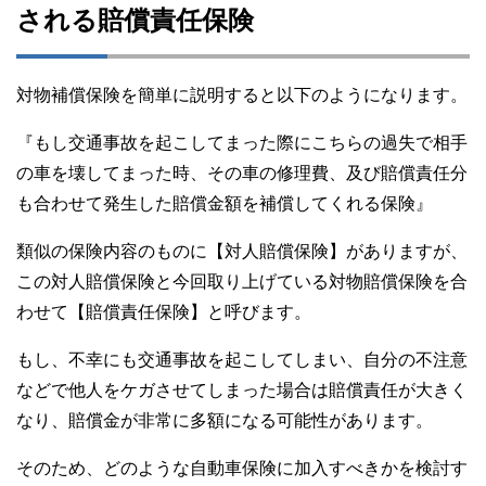
される賠償責任保険
対物補償保険を簡単に説明すると以下のようになります。
『もし交通事故を起こしてまった際にこちらの過失で相手
の車を壊してまった時、その車の修理費、及び賠償責任分
も合わせて発生した賠償金額を補償してくれる保険』
類似の保険内容のものに【対人賠償保険】がありますが、
この対人賠償保険と今回取り上げている対物賠償保険を合
わせて【賠償責任保険】と呼びます。
もし、不幸にも交通事故を起こしてしまい、自分の不注意
などで他人をケガさせてしまった場合は賠償責任が大きく
なり、賠償金が非常に多額になる可能性があります。
そのため、どのような自動車保険に加入すべきかを検討す