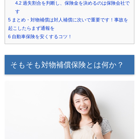
4.2
過失割合を判断し、保険金を決めるのは保険会社で
す
5
まとめ・対物補償は対人補償に次いで重要です！事故を
起こしたらまず通報を
6
自動車保険を安くするコツ！
そもそも対物補償保険とは何か？