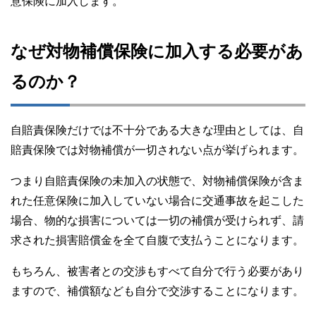
意保険に加入します。
なぜ対物補償保険に加入する必要があ
るのか？
自賠責保険だけでは不十分である大きな理由としては、自
賠責保険では対物補償が一切されない点が挙げられます。
つまり自賠責保険の未加入の状態で、対物補償保険が含ま
れた任意保険に加入していない場合に交通事故を起こした
場合、物的な損害については一切の補償が受けられず、請
求された損害賠償金を全て自腹で支払うことになります。
もちろん、被害者との交渉もすべて自分で行う必要があり
ますので、補償額なども自分で交渉することになります。