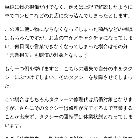
単純に物の損傷だけでなく、例えば上記で解説したように
車でコンビニなどのお店に突っ込んでしまったとします。
この時に使い物にならなくなってしまった商品などの補填
はもちろんですが、お店の中がメチャクチャになってしま
い、何日間か営業できなくなってしまった場合はその分
『営業損失』も賠償の対象となります。
もう一つ例を挙げますと、こちらの過失で自分の車をタク
シーにぶつけてしまい、そのタクシーを故障させてしまっ
た。
この場合はもちろんタクシーの修理代は賠償対象となりま
すが、さらにそのタクシーは修理が完了するまで営業する
ことが出来ず、タクシーの運転手は休業状態となってしま
います。