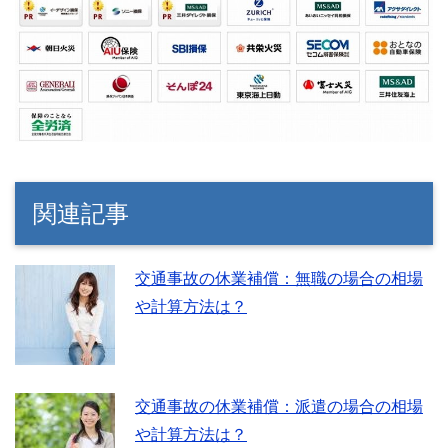
関連記事
交通事故の休業補償：無職の場合の相場
や計算方法は？
交通事故の休業補償：派遣の場合の相場
や計算方法は？