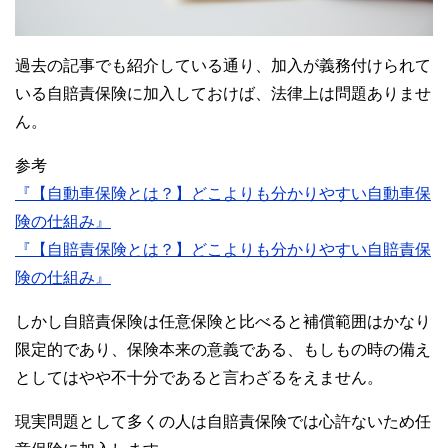
過去の記事でも紹介している通り、加入が義務付けられて
いる自賠責保険に加入しておけば、法律上は問題ありませ
ん。
参考
『【自動車保険とは？】どこよりも分かりやすい自動車保
険の仕組み』
『【自賠責保険とは？】どこよりも分かりやすい自賠責保
険の仕組み』
しかし自賠責保険は任意保険と比べると補償範囲はかなり
限定的であり、保険本来の意義である、もしもの時の備え
としてはやや不十分であると言わざるをえません。
現実問題として多くの人は自賠責保険では心許ないため任