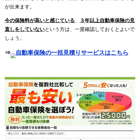
が出来ます。
今の保険料が高いと感じている
、
３年以上自動車保険の見
直しをしていない
という方は、一度確認しておくとよいで
しょう。
⇒
自動車保険の一括見積りサービスはこちら