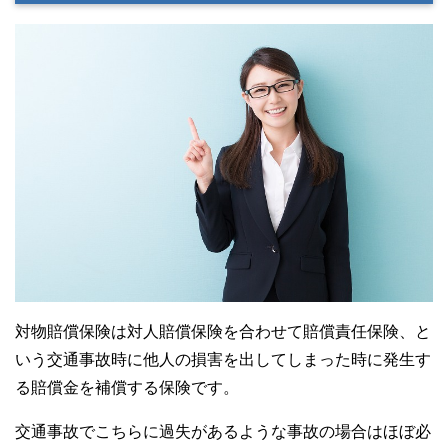
対物賠償保険は対人賠償保険を合わせて賠償責任保険、と
いう交通事故時に他人の損害を出してしまった時に発生す
る賠償金を補償する保険です。
交通事故でこちらに過失があるような事故の場合はほぼ必