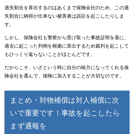
過失割合を算出するのはあくまで保険会社のため、この過
失割合に納得が出来ない被害者は訴訟を起こしたりしま
す。
しかし、保険会社も警察から受け取った事故証明を基に、
過去に起こった判例を根拠に算出するため裁判を起こして
もひっくり返らないことがほとんどです。
だからこそ、いざという時に自分の味方になってくれる保
険会社を選んで、保険に加入することが大切なのです。
まとめ・対物補償は対人補償に次
いで重要です！事故を起こしたら
まず通報を