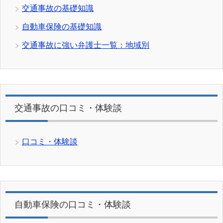
交通事故の基礎知識
自動車保険の基礎知識
交通事故に強い弁護士一覧：地域別
交通事故の口コミ・体験談
口コミ・体験談
自動車保険の口コミ・体験談