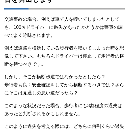
交通事故の場合、例えば車で人を轢いてしまったとして
も、100％ドライバーに過失があったかどうかは警察の調
べでよく吟味されます。
例えば道路を横断している歩行者を轢いてしまった時を想
像して下さい。もちろんドライバーは停止して歩行者の横
断を待つべきです。
しかし、そこが横断歩道ではなかったとしたら？
歩行者も良く安全確認をしてから横断するべきでは？さら
にそこは見通しの悪い道だったら？
このような状況だった場合、歩行者にも3割程度の過失は
あったと判断されるかもしれません。
このように過失を考える際には、どちらに何割くらい過失