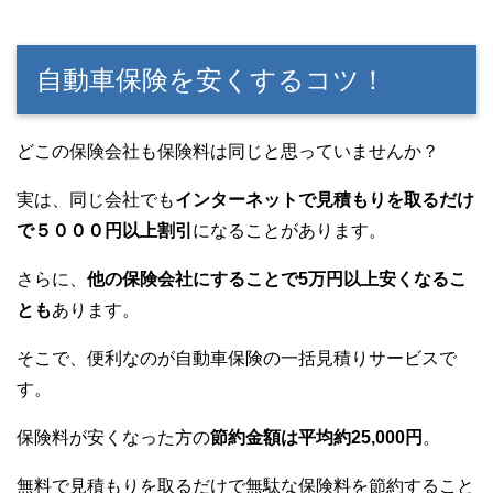
自動車保険を安くするコツ！
どこの保険会社も保険料は同じと思っていませんか？
実は、同じ会社でも
インターネットで見積もりを取るだけ
で５０００円以上割引
になることがあります。
さらに、
他の保険会社にすることで5万円以上安くなるこ
とも
あります。
そこで、便利なのが自動車保険の一括見積りサービスで
す。
保険料が安くなった方の
節約金額は平均約25,000円
。
無料で見積もりを取るだけで無駄な保険料を節約すること