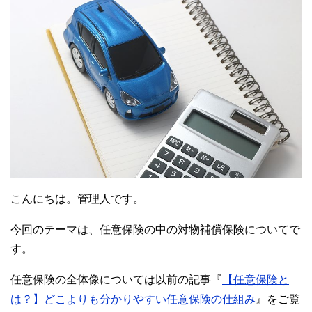
こんにちは。管理人です。
今回のテーマは、任意保険の中の対物補償保険についてで
す。
任意保険の全体像については以前の記事『
【任意保険と
は？】どこよりも分かりやすい任意保険の仕組み
』をご覧