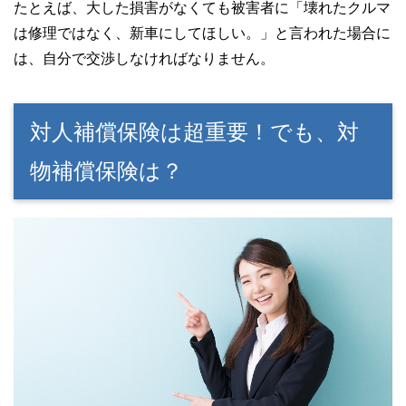
たとえば、大した損害がなくても被害者に「壊れたクルマ
は修理ではなく、新車にしてほしい。」と言われた場合に
は、自分で交渉しなければなりません。
対人補償保険は超重要！でも、対
物補償保険は？