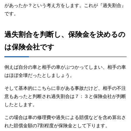
があったか？という考え方をします。これが『過失割合』
です。
過失割合を判断し、保険金を決めるの
は保険会社です
例えば自分の車と相手の車がぶつかってしまい、相手の車
はほぼ全壊だったとしましょう。
そして基本的にこちらに非がある事故だけど、相手の不注
意もあったと判断され過失割合は７：３と保険会社が判断
したとします。
この場合は車の修理費や過失による賠償などを含め算出さ
れた賠償金額の7割程度が保険金として下ります。