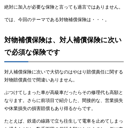
絶対に加入が必要な保険と言っても過言ではありません。
では、今回のテーマである対物補償保険は・・・。
対物補償保険は、対人補償保険に次い
で必須な保険です
対人補償保険に次いで大切なのはやはり賠償責任に関する
対物賠償責任で間違いありません。
ぶつけてしまった車が高級車だったらその修理代も高額と
なります。さらに前項目で紹介した、間接的な、営業損失
や休業損失の損害賠償もあり得るからです。
たとえば、鉄道の線路で立ち往生して電車を止めてしまっ