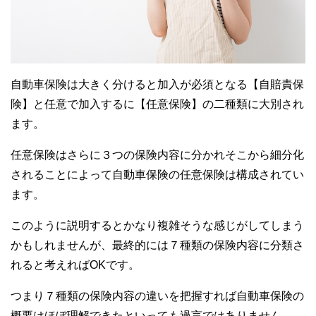
自動車保険は大きく分けると加入が必須となる【自賠責保
険】と任意で加入するに【任意保険】の二種類に大別され
ます。
任意保険はさらに３つの保険内容に分かれそこから細分化
されることによって自動車保険の任意保険は構成されてい
ます。
このように説明するとかなり複雑そうな感じがしてしまう
かもしれませんが、最終的には７種類の保険内容に分類さ
れると考えればOKです。
つまり７種類の保険内容の違いを把握すれば自動車保険の
概要はほぼ理解できたといっても過言ではありません。