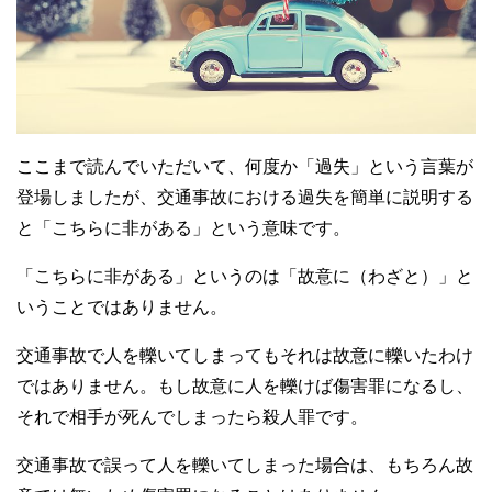
ここまで読んでいただいて、何度か「過失」という言葉が
登場しましたが、交通事故における過失を簡単に説明する
と「こちらに非がある」という意味です。
「こちらに非がある」というのは「故意に（わざと）」と
いうことではありません。
交通事故で人を轢いてしまってもそれは故意に轢いたわけ
ではありません。もし故意に人を轢けば傷害罪になるし、
それで相手が死んでしまったら殺人罪です。
交通事故で誤って人を轢いてしまった場合は、もちろん故