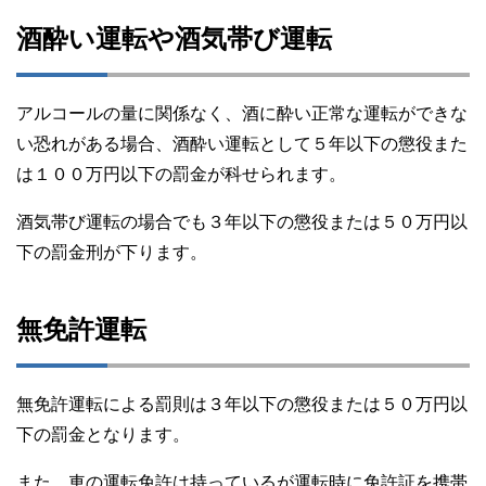
酒酔い運転や酒気帯び運転
アルコールの量に関係なく、酒に酔い正常な運転ができな
い恐れがある場合、酒酔い運転として５年以下の懲役また
は１００万円以下の罰金が科せられます。
酒気帯び運転の場合でも３年以下の懲役または５０万円以
下の罰金刑が下ります。
無免許運転
無免許運転による罰則は３年以下の懲役または５０万円以
下の罰金となります。
また、車の運転免許は持っているが運転時に免許証を携帯