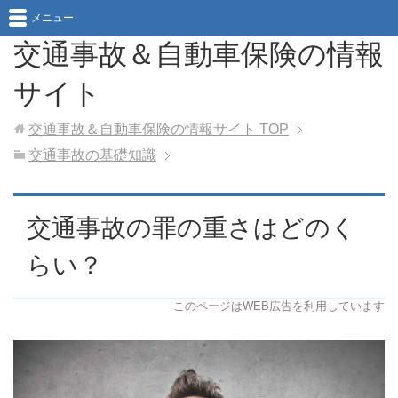
メニュー
交通事故＆自動車保険の情報
サイト
交通事故＆自動車保険の情報サイト
TOP
交通事故の基礎知識
交通事故の罪の重さはどのく
らい？
このページはWEB広告を利用しています