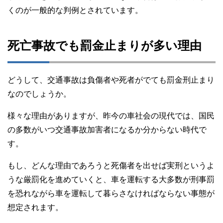
くのが一般的な判例とされています。
死亡事故でも罰金止まりが多い理由
どうして、交通事故は負傷者や死者がでても罰金刑止まり
なのでしょうか。
様々な理由がありますが、昨今の車社会の現代では、国民
の多数がいつ交通事故加害者になるか分からない時代で
す。
もし、どんな理由であろうと死傷者を出せば実刑というよ
うな厳罰化を進めていくと、車を運転する大多数が刑事罰
を恐れながら車を運転して暮らさなければならない事態が
想定されます。