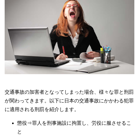
交通事故の加害者となってしまった場合、様々な罪と刑罰
が関わってきます。以下に日本の交通事故にかかわる犯罪
に適用される刑罰を紹介します。
懲役⇒罪人を刑事施設に拘置し、労役に服させるこ
と