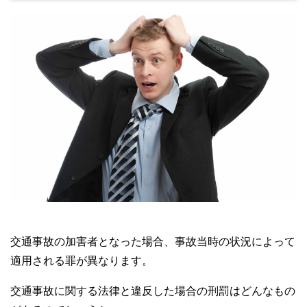
交通事故の加害者となった場合、事故当時の状況によって
適用される罪が異なります。
交通事故に関する法律と違反した場合の刑罰はどんなもの