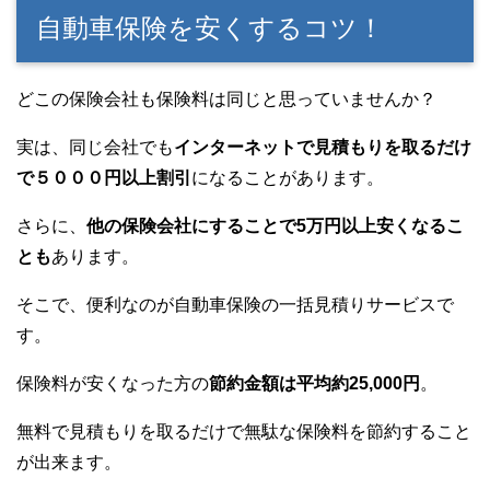
自動車保険を安くするコツ！
どこの保険会社も保険料は同じと思っていませんか？
実は、同じ会社でも
インターネットで見積もりを取るだけ
で５０００円以上割引
になることがあります。
さらに、
他の保険会社にすることで5万円以上安くなるこ
とも
あります。
そこで、便利なのが自動車保険の一括見積りサービスで
す。
保険料が安くなった方の
節約金額は平均約25,000円
。
無料で見積もりを取るだけで無駄な保険料を節約すること
が出来ます。