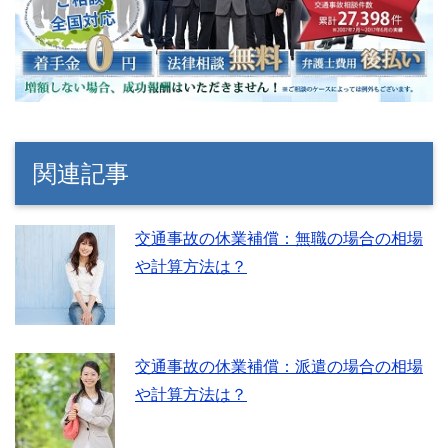
関連記事
交通事故の休業補償：無職の場合の相場
や計算方法は？
交通事故の休業補償：派遣の場合の相場
や計算方法は？