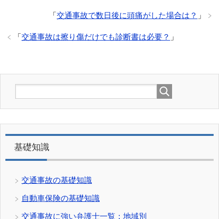
「
交通事故で数日後に頭痛がした場合は？
」
「
交通事故は擦り傷だけでも診断書は必要？
」
基礎知識
交通事故の基礎知識
自動車保険の基礎知識
交通事故に強い弁護士一覧：地域別