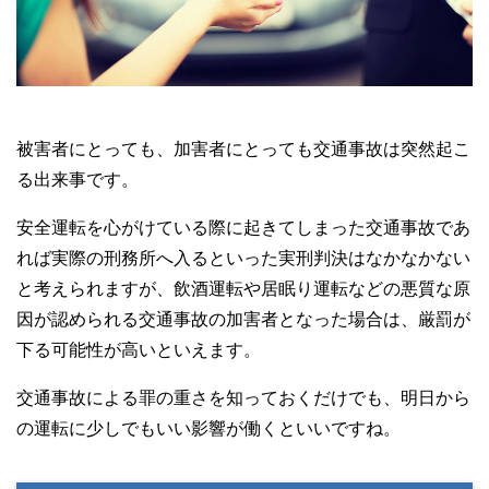
被害者にとっても、加害者にとっても交通事故は突然起こ
る出来事です。
安全運転を心がけている際に起きてしまった交通事故であ
れば実際の刑務所へ入るといった実刑判決はなかなかない
と考えられますが、飲酒運転や居眠り運転などの悪質な原
因が認められる交通事故の加害者となった場合は、厳罰が
下る可能性が高いといえます。
交通事故による罪の重さを知っておくだけでも、明日から
の運転に少しでもいい影響が働くといいですね。