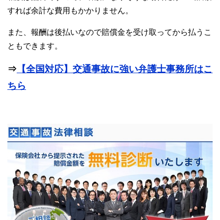
すれば余計な費用もかかりません。
また、報酬は後払いなので賠償金を受け取ってから払うこ
ともできます。
⇒
【全国対応】交通事故に強い弁護士事務所はこ
ちら