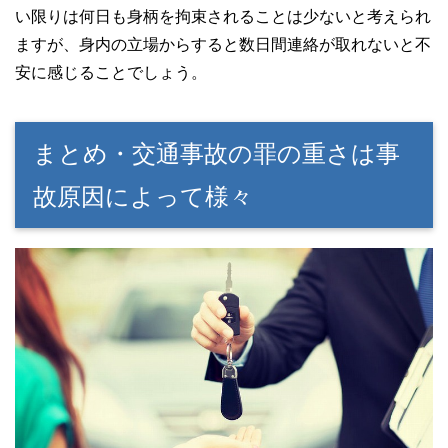
い限りは何日も身柄を拘束されることは少ないと考えられ
ますが、身内の立場からすると数日間連絡が取れないと不
安に感じることでしょう。
まとめ・交通事故の罪の重さは事
故原因によって様々