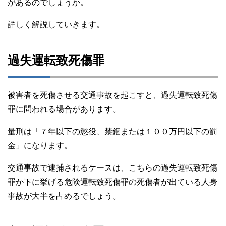
があるのでしょうか。
詳しく解説していきます。
過失運転致死傷罪
被害者を死傷させる交通事故を起こすと、過失運転致死傷
罪に問われる場合があります。
量刑は「７年以下の懲役、禁錮または１００万円以下の罰
金」になります。
交通事故で逮捕されるケースは、こちらの過失運転致死傷
罪か下に挙げる危険運転致死傷罪の死傷者が出ている人身
事故が大半を占めるでしょう。