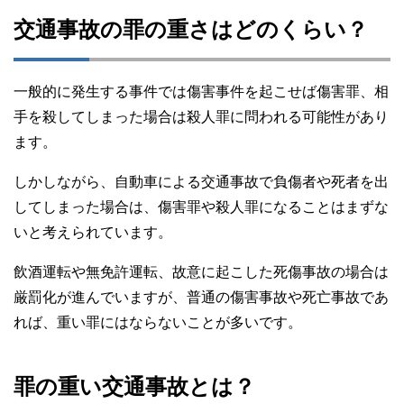
交通事故の罪の重さはどのくらい？
一般的に発生する事件では傷害事件を起こせば傷害罪、相
手を殺してしまった場合は殺人罪に問われる可能性があり
ます。
しかしながら、自動車による交通事故で負傷者や死者を出
してしまった場合は、傷害罪や殺人罪になることはまずな
いと考えられています。
飲酒運転や無免許運転、故意に起こした死傷事故の場合は
厳罰化が進んでいますが、普通の傷害事故や死亡事故であ
れば、重い罪にはならないことが多いです。
罪の重い交通事故とは？