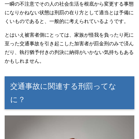
一瞬の不注意でその人の社会生活を根底から変更する事態
になりかねない状態は刑罰の在り方として適当とは予備に
くいものであると、一般的に考えられているようです。
とはいえ被害者側にとっては、家族が怪我を負ったり死に
至った交通事故を引き起こした加害者が罰金刑のみで済ん
だり、執行猶予付きの判決に納得がいかない気持ちもある
かもしれません。
交通事故に関連する刑罰ってな
に？