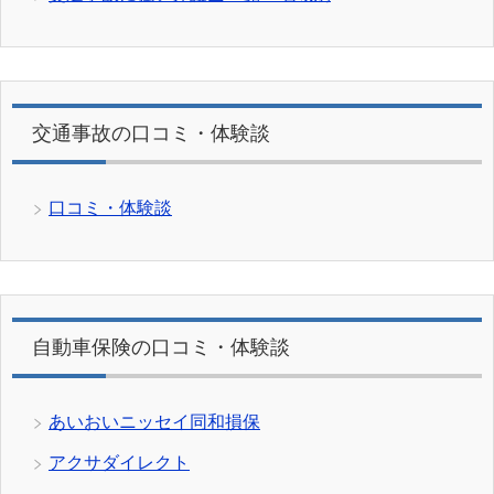
交通事故の口コミ・体験談
口コミ・体験談
自動車保険の口コミ・体験談
あいおいニッセイ同和損保
アクサダイレクト