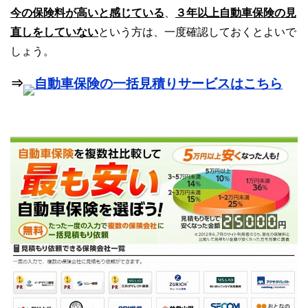
今の保険料が高いと感じている
、
３年以上自動車保険の見
直しをしていない
という方は、一度確認しておくとよいで
しょう。
⇒
自動車保険の一括見積りサービスはこちら