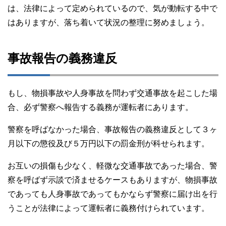
は、法律によって定められているので、気が動転する中で
はありますが、落ち着いて状況の整理に努めましょう。
事故報告の義務違反
もし、物損事故や人身事故を問わず交通事故を起こした場
合、必ず警察へ報告する義務が運転者にあります。
警察を呼ばなかった場合、事故報告の義務違反として３ヶ
月以下の懲役及び５万円以下の罰金刑が科せられます。
お互いの損傷も少なく、軽微な交通事故であった場合、警
察を呼ばず示談で済ませるケースもありますが、物損事故
であっても人身事故であってもかならず警察に届け出を行
うことが法律によって運転者に義務付けられています。