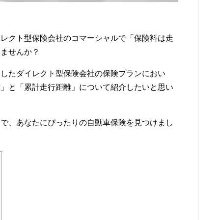
イレクト型保険会社のコマーシャルで「保険料は走
りませんか？
にしたダイレクト型保険会社の保険プランにおい
離」と「累計走行距離」について紹介したいと思い
んで、あなたにぴったりの自動車保険を見つけまし