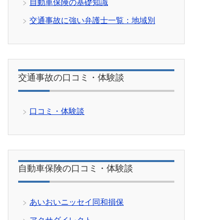
自動車保険の基礎知識
交通事故に強い弁護士一覧：地域別
交通事故の口コミ・体験談
口コミ・体験談
自動車保険の口コミ・体験談
あいおいニッセイ同和損保