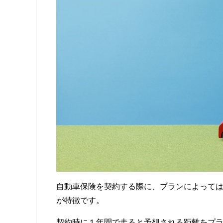
自動車保険を契約する際に、プランによって
が特徴です。
契約時に１年間で走ると予想される距離をプ