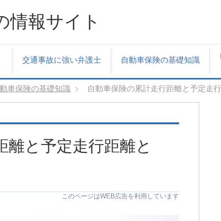
の情報サイト
交通事故に強い弁護士
自動車保険の基礎知識
動車保険の基礎知識
自動車保険の累計走行距離と予定走
距離と予定走行距離と
このページはWEB広告を利用しています