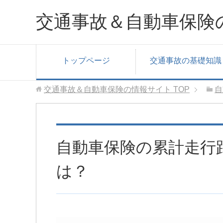
交通事故＆自動車保険
トップページ
交通事故の基礎知識
交通事故＆自動車保険の情報サイト
TOP
自
自動車保険の累計走行
は？