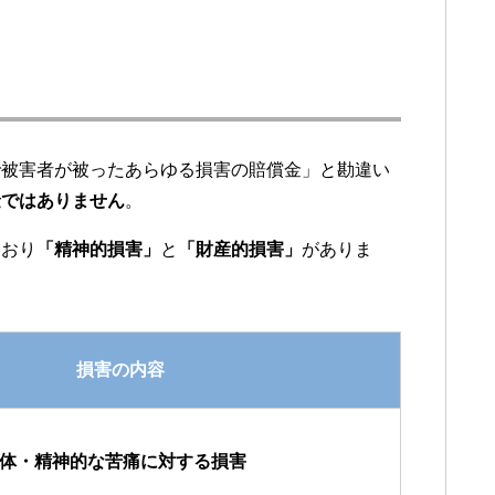
で被害者が被ったあらゆる損害の賠償金」と勘違い
金ではありません
。
とおり
「精神的損害」
と
「財産的損害」
がありま
損害の内容
体・精神的な苦痛に対する損害