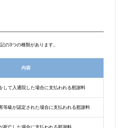
記の3つの種類があります。
内容
をして入通院した場合に支払われる慰謝料
害等級が認定された場合に支払われる慰謝料
が死亡した場合に支払われる慰謝料