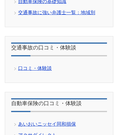
自動車保険の基礎知識
交通事故に強い弁護士一覧：地域別
交通事故の口コミ・体験談
口コミ・体験談
自動車保険の口コミ・体験談
あいおいニッセイ同和損保