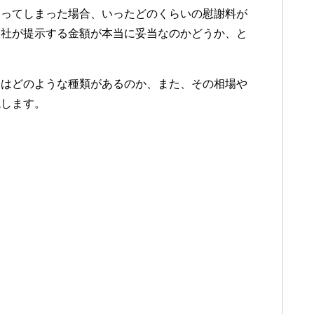
遭ってしまった場合、いったどのくらいの慰謝料が
会社が提示する金額が本当に妥当なのかどうか、と
にはどのような種類があるのか、また、その相場や
説します。