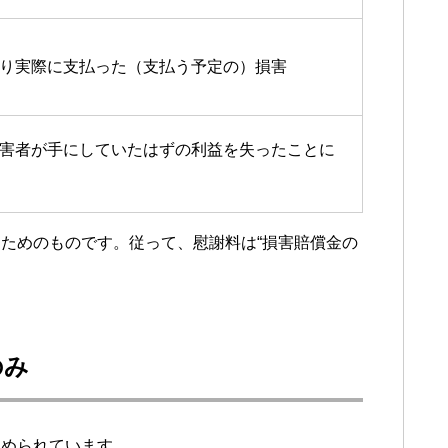
り実際に支払った（支払う予定の）損害
害者が手にしていたはずの利益を失ったことに
ためのものです。従って、慰謝料は“損害賠償金の
のみ
認められています。