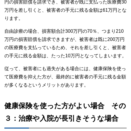
円の損害賠償を請求でき、被害者が既に支払った医療費30
万円を差し引くと、被害者の手元に残る金額は61万円とな
ります。
自由診療の場合、損害額合計300万円の70％、つまり210
万円の損害賠償を請求できますが、被害者は既に200万円
の医療費を支払っているため、それを差し引くと、被害者
の手元に残る金額は、たった10万円となってしまいます。
従って、被害者にも過失がある場合には、健康保険を使っ
て医療費を抑えた方が、最終的に被害者の手元に残る金額
が多くなるというメリットがあります。
健康保険を使った方がよい場合 その
３：治療や入院が長引きそうな場合