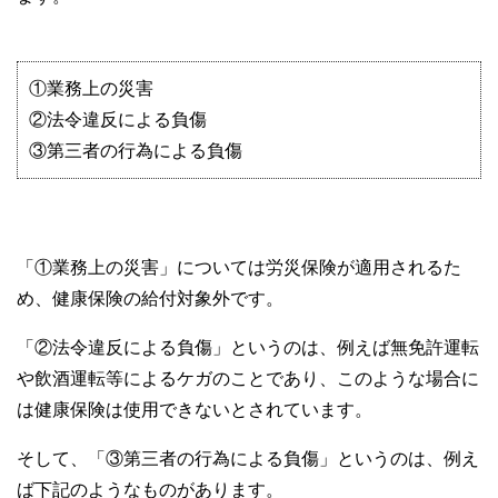
①業務上の災害
②法令違反による負傷
③第三者の行為による負傷
「①業務上の災害」については労災保険が適用されるた
め、健康保険の給付対象外です。
「②法令違反による負傷」というのは、例えば無免許運転
や飲酒運転等によるケガのことであり、このような場合に
は健康保険は使用できないとされています。
そして、「③第三者の行為による負傷」というのは、例え
ば下記のようなものがあります。