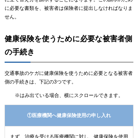
に必要な書類を、被害者は保険者に提出しなければなりま
せん。
健康保険を使うために必要な被害者側
の手続き
交通事故のケガに健康保険を使うために必要となる被害者
側の手続きは、下記の3つです。
①医療機関へ健康保険使用の申し入れ
まず、治療を受ける医療機関に対し、健康保険を使用