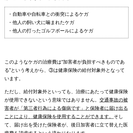
・自動車や自転車との衝突によるケガ
・他人の飼い犬に噛まれたケガ
・他人の打ったゴルフボールによるケガ
このようなケガの治療費は“加害者が負担すべきものであ
る”という考えから、③は健康保険の給付対象外となって
います。
ただし、給付対象外といっても、治療にあたって健康保険
が使用できないという意味ではありません。
交通事故の被
害者が「第三者行為による傷病です」と保険者に届け出る
ことにより、健康保険を使用することができます。
そし
て、届け出を受けた保険者が、後日加害者に立て替えた医