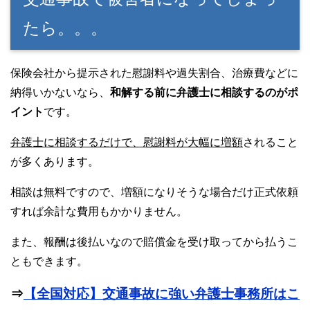
たら。。。
保険会社から提示された慰謝料や過失割合、治療費などに
納得いかないなら、
和解する前に弁護士に相談するのがポ
イント
です。
弁護士に相談するだけで、慰謝料が大幅に増額
されること
が多くあります。
相談は無料ですので、増額になりそうな場合だけ正式依頼
すれば余計な費用もかかりません。
また、報酬は後払いなので賠償金を受け取ってから払うこ
ともできます。
⇒
【全国対応】交通事故に強い弁護士事務所はこ