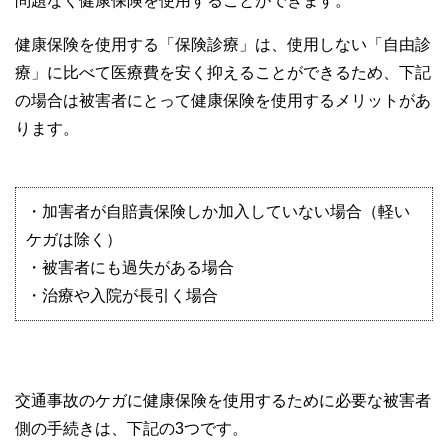
問題なく健康保険を使用することができます。
健康保険を使用する「保険診療」は、使用しない「自由診
療」に比べて医療費を安く抑えることができるため、下記
の場合は被害者にとって健康保険を使用するメリットがあ
ります。
・加害者が自賠責保険しか加入していない場合（軽い
ケガは除く）
・被害者にも過失がある場合
・治療や入院が長引く場合
交通事故のケガに健康保険を使用するために必要な被害者
側の手続きは、下記の3つです。