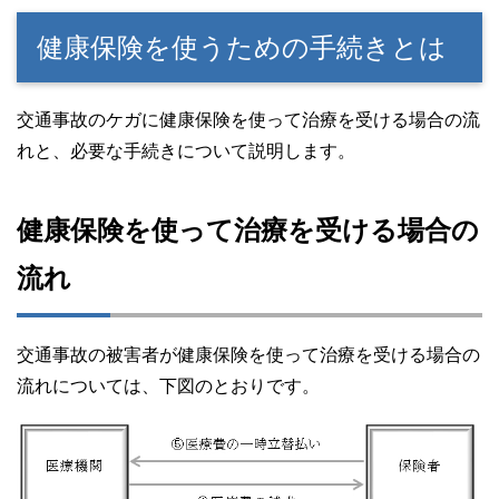
健康保険を使うための手続きとは
交通事故のケガに健康保険を使って治療を受ける場合の流
れと、必要な手続きについて説明します。
健康保険を使って治療を受ける場合の
流れ
交通事故の被害者が健康保険を使って治療を受ける場合の
流れについては、下図のとおりです。