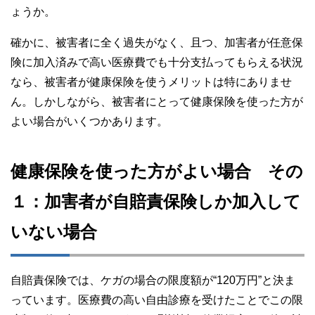
ょうか。
確かに、被害者に全く過失がなく、且つ、加害者が任意保
険に加入済みで高い医療費でも十分支払ってもらえる状況
なら、被害者が健康保険を使うメリットは特にありませ
ん。しかしながら、被害者にとって健康保険を使った方が
よい場合がいくつかあります。
健康保険を使った方がよい場合 その
１：加害者が自賠責保険しか加入して
いない場合
自賠責保険では、ケガの場合の限度額が“120万円”と決ま
っています。医療費の高い自由診療を受けたことでこの限