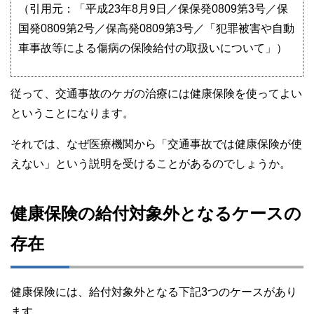
（引用元：「平成23年8月9日／保保発0809第3号／保
国発0809第2号／保高発0809第3号／「犯罪被害や自動
車事故等による傷病の保険給付の取扱いについて」）
従って、交通事故のケガの治療には健康保険を使ってよい
ということになります。
それでは、なぜ医療機関から「交通事故では健康保険が使
えない」という説明を受けることがあるのでしょうか。
健康保険の給付対象外となるケースの
存在
健康保険には、給付対象外となる下記3つのケースがあり
ます。