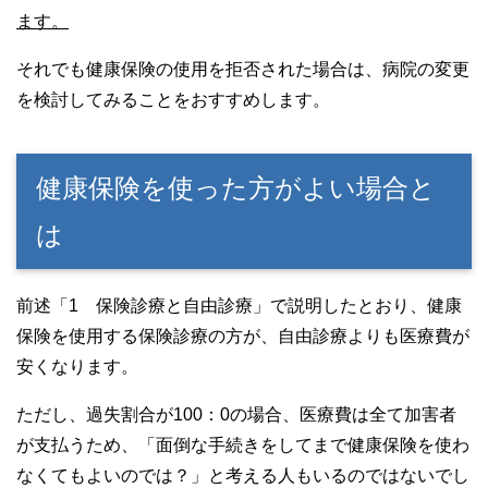
ます。
それでも健康保険の使用を拒否された場合は、病院の変更
を検討してみることをおすすめします。
健康保険を使った方がよい場合と
は
前述「1 保険診療と自由診療」で説明したとおり、健康
保険を使用する保険診療の方が、自由診療よりも医療費が
安くなります。
ただし、過失割合が100：0の場合、医療費は全て加害者
が支払うため、「面倒な手続きをしてまで健康保険を使わ
なくてもよいのでは？」と考える人もいるのではないでし