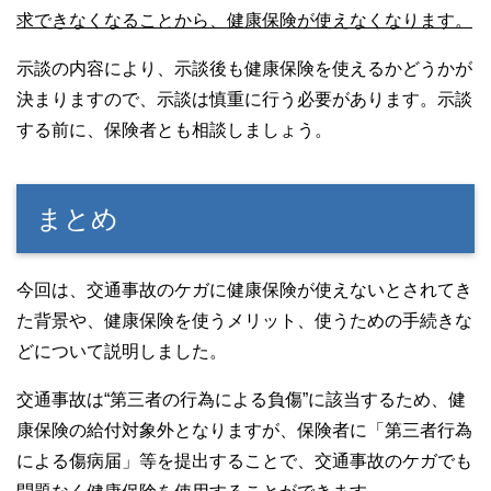
求できなくなることから、健康保険が使えなくなります。
示談の内容により、示談後も健康保険を使えるかどうかが
決まりますので、示談は慎重に行う必要があります。示談
する前に、保険者とも相談しましょう。
まとめ
今回は、交通事故のケガに健康保険が使えないとされてき
た背景や、健康保険を使うメリット、使うための手続きな
どについて説明しました。
交通事故は“第三者の行為による負傷”に該当するため、健
康保険の給付対象外となりますが、保険者に「第三者行為
による傷病届」等を提出することで、交通事故のケガでも