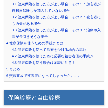
3.1
健康保険を使った方がよい場合 その１：加害者が
自賠責保険しか加入していない場合
3.2
健康保険を使った方がよい場合 その２：被害者に
も過失がある場合
3.3
健康保険を使った方がよい場合 その３：治療や入
院が長引きそうな場合
4
健康保険を使うための手続きとは
4.1
健康保険を使って治療を受ける場合の流れ
4.2
健康保険を使うために必要な被害者側の手続き
4.3
健康保険を使う場合は示談に注意！
5
まとめ
6
交通事故で被害者になってしまったら。。。
保険診療と自由診療