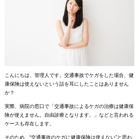
こんにちは、管理人です。交通事故でケガをした場合、健
康保険は使えないという話を耳にしたことはありません
か？
実際、病院の窓口で「交通事故によるケガの治療は健康保
険が使えません。自由診療となります。」などと言われる
ケースも存在します。
そのため、“交通事故のケガに健康保険は使えない”と思わ