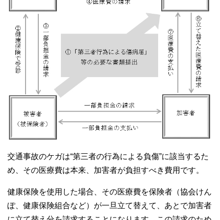
交通事故のケガは“第三者の行為による負傷”に該当するた
め、その医療費は本来、加害者が負担すべき費用です。
健康保険を使用した場合、その医療費を保険者（協会けん
ぽ、健康保険組合など）が一旦立て替えて、あとで加害者
に立て替え分を請求することになります。この請求のため