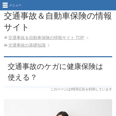
メニュー
交通事故＆自動車保険の情報
サイト
交通事故＆自動車保険の情報サイト
TOP
交通事故の基礎知識
交通事故のケガに健康保険は
使える？
このページはWEB広告を利用しています