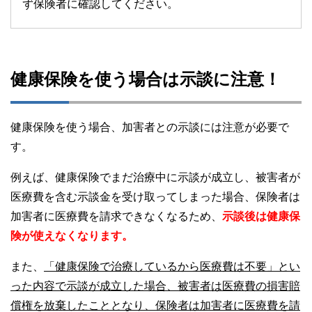
ず保険者に確認してください。
健康保険を使う場合は示談に注意！
健康保険を使う場合、加害者との示談には注意が必要で
す。
例えば、健康保険でまだ治療中に示談が成立し、被害者が
医療費を含む示談金を受け取ってしまった場合、保険者は
加害者に医療費を請求できなくなるため、
示談後は健康保
険が使えなくなります。
また、
「健康保険で治療しているから医療費は不要」とい
った内容で示談が成立した場合、被害者は医療費の損害賠
償権を放棄したこととなり、保険者は加害者に医療費を請