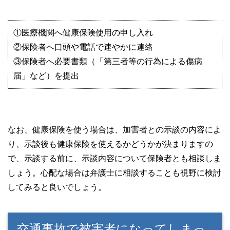
①医療機関へ健康保険使用の申し入れ
②保険者へ口頭や電話で速やかに連絡
③保険者へ必要書類（「第三者等の行為による傷病
届」など）を提出
なお、健康保険を使う場合は、加害者との示談の内容によ
り、示談後も健康保険を使えるかどうかが決まりますの
で、示談する前に、示談内容について保険者とも相談しま
しょう。心配な場合は弁護士に相談することも視野に検討
してみると良いでしょう。
交通事故で被害者になってしまっ