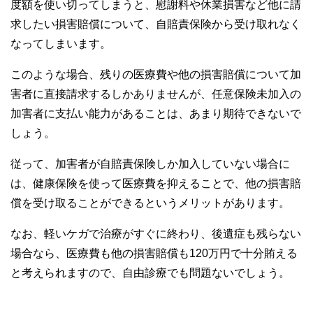
度額を使い切ってしまうと、慰謝料や休業損害など他に請
求したい損害賠償について、自賠責保険から受け取れなく
なってしまいます。
このような場合、残りの医療費や他の損害賠償について加
害者に直接請求するしかありませんが、任意保険未加入の
加害者に支払い能力があることは、あまり期待できないで
しょう。
従って、加害者が自賠責保険しか加入していない場合に
は、健康保険を使って医療費を抑えることで、他の損害賠
償を受け取ることができるというメリットがあります。
なお、軽いケガで治療がすぐに終わり、後遺症も残らない
場合なら、医療費も他の損害賠償も120万円で十分賄える
と考えられますので、自由診療でも問題ないでしょう。