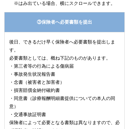
③保険者へ必要書類を提出
後日、できるだけ早く保険者へ必要書類を提出しま
す。
必要書類としては、概ね下記のものがあります。
・第三者等の行為による傷病届
・事故発生状況報告書
・念書（被害者と加害者）
・損害賠償金納付確約書
・同意書（診療報酬明細書提供についての本人の同
意）
・交通事故証明書
保険者によって必要となる書類は異なりますので、必