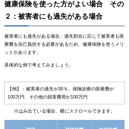
健康保険を使った方がよい場合 その
２：被害者にも過失がある場合
被害者にも過失がある場合、過失割合に応じて被害者も医
療費を自己負担する必要があるため、健康保険を使うメリ
ットがあります。
具体的な例で考えてみましょう。
【例】：被害者の過失が30％、保険診療の医療費が
100万円、その他の損害費用が100万円