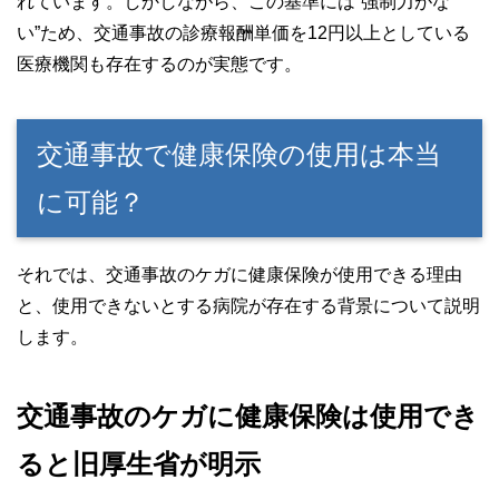
れています。しかしながら、この基準には“強制力がな
い”ため、交通事故の診療報酬単価を12円以上としている
医療機関も存在するのが実態です。
交通事故で健康保険の使用は本当
に可能？
それでは、交通事故のケガに健康保険が使用できる理由
と、使用できないとする病院が存在する背景について説明
します。
交通事故のケガに健康保険は使用でき
ると旧厚生省が明示