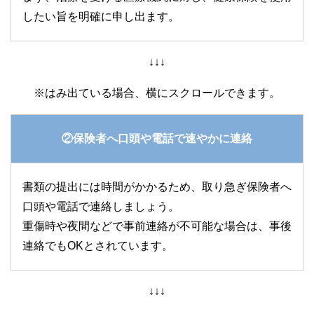
したい旨を明確に申し出ます。
↓↓↓
②保険者へ口頭や電話で速やかに連絡
書類の提出には時間がかかるため、取り急ぎ保険者へ
口頭や電話で連絡しましょう。
重傷時や夜間などで事前連絡が不可能な場合は、事後
連絡でもOKとされています。
↓↓↓