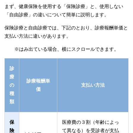
まず、健康保険を使用する「保険診療」と、使用しない
「自由診療」の違いについて簡単に説明します。
保険診療と自由診療では、下記のとおり、診療報酬単価と
支払い方法に違いがあります。
診
療
診療報酬単
の
支払い方法
価
種
類
保
医療費の３割（年齢によっ
険
て異なる）を受診者が支払