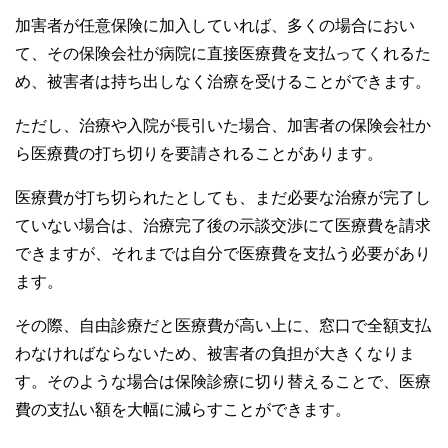
加害者が任意保険に加入していれば、多くの場合におい
て、その保険会社が病院に直接医療費を支払ってくれるた
め、被害者は持ち出しなく治療を受けることができます。
ただし、治療や入院が長引いた場合、加害者の保険会社か
ら医療費の打ち切りを要請されることがあります。
医療費が打ち切られたとしても、まだ必要な治療が完了し
ていない場合は、治療完了後の示談交渉にて医療費を請求
できますが、それまでは自分で医療費を支払う必要があり
ます。
その際、自由診療だと医療費が高い上に、窓口で全額支払
わなければならないため、被害者の負担が大きくなりま
す。そのような場合は保険診療に切り替えることで、医療
費の支払い額を大幅に減らすことができます。